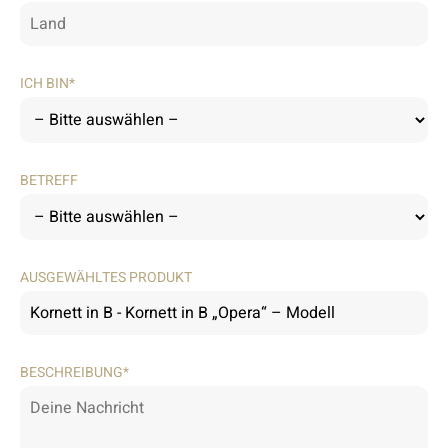
ICH BIN*
BETREFF
AUSGEWÄHLTES PRODUKT
BESCHREIBUNG*