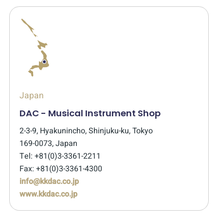
Japan
DAC - Musical Instrument Shop
2-3-9, Hyakunincho, Shinjuku-ku, Tokyo
169-0073, Japan
Tel: +81(0)3-3361-2211
Fax: +81(0)3-3361-4300
info@kkdac.co.jp
www.kkdac.co.jp