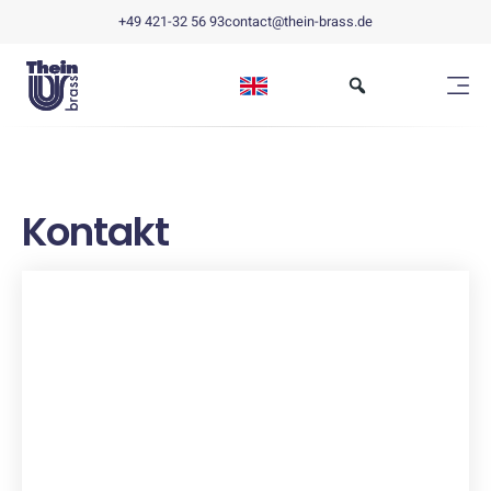
+49 421-32 56 93
contact@thein-brass.de
Kontakt