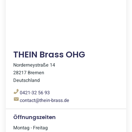
THEIN Brass OHG
Norderneystraße 14
28217 Bremen
Deutschland
0421-32 56 93
contact@thein-brass.de
Öffnungszeiten
Montag - Freitag