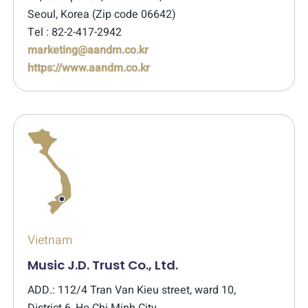
Seoul, Korea (Zip code 06642)
Tel : 82-2-417-2942
marketing@aandm.co.kr
https://www.aandm.co.kr
Vietnam
Music J.D. Trust Co., Ltd.
ADD.: 112/4 Tran Van Kieu street, ward 10,