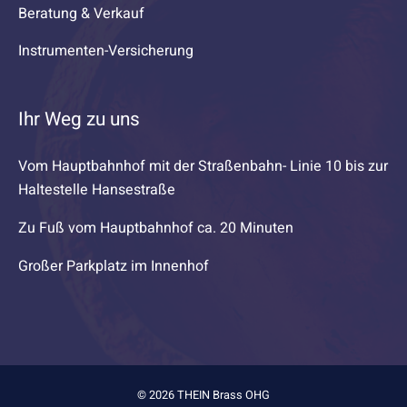
Beratung & Verkauf
Instrumenten-Versicherung
Ihr Weg zu uns
Vom Hauptbahnhof mit der Straßenbahn- Linie 10 bis zur
Haltestelle Hansestraße
Zu Fuß vom Hauptbahnhof ca. 20 Minuten
Großer Parkplatz im Innenhof
© 2026 THEIN Brass OHG