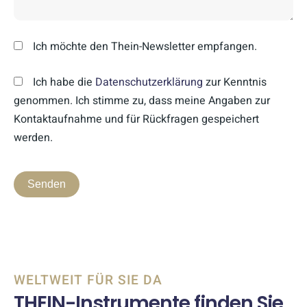
Ich möchte den Thein-Newsletter empfangen.
Ich habe die
Datenschutzerklärung
zur Kenntnis
genommen. Ich stimme zu, dass meine Angaben zur
Kontaktaufnahme und für Rückfragen gespeichert
werden.
WELTWEIT FÜR SIE DA
THEIN-Instrumente finden Sie