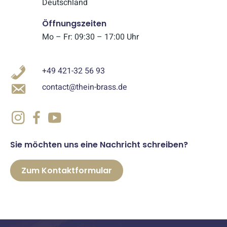
Deutschland
Öffnungszeiten
Mo – Fr: 09:30 – 17:00 Uhr
+49 421-32 56 93
contact@thein-brass.de
Sie möchten uns eine Nachricht schreiben?
Zum Kontaktformular