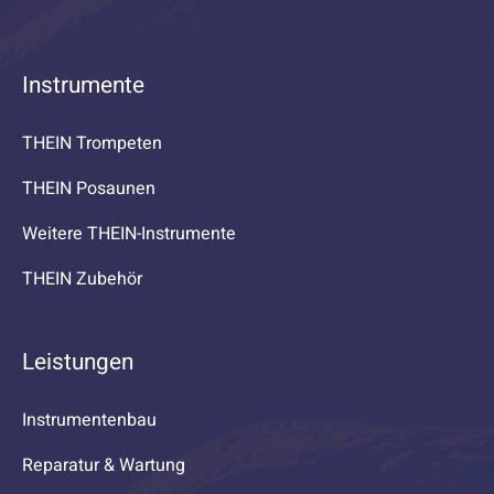
Instrumente
THEIN Trompeten
THEIN Posaunen
Weitere THEIN-Instrumente
THEIN Zubehör
Leistungen
Instrumentenbau
Reparatur & Wartung