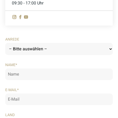
09:30 - 17:00 Uhr
ANREDE
NAME*
E-MAIL*
LAND