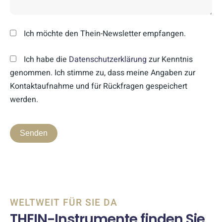
Ich möchte den Thein-Newsletter empfangen.
Ich habe die
Datenschutzerklärung
zur Kenntnis
genommen. Ich stimme zu, dass meine Angaben zur
Kontaktaufnahme und für Rückfragen gespeichert
werden.
WELTWEIT FÜR SIE DA
THEIN-Instrumente finden Sie