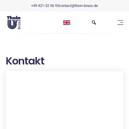
+49 421-32 56 93
contact@thein-brass.de
Kontakt