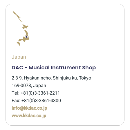
Japan
DAC - Musical Instrument Shop
2-3-9, Hyakunincho, Shinjuku-ku, Tokyo
169-0073, Japan
Tel: +81(0)3-3361-2211
Fax: +81(0)3-3361-4300
info@kkdac.co.jp
www.kkdac.co.jp