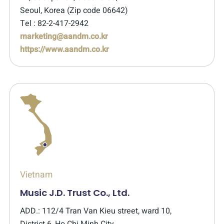
Seoul, Korea (Zip code 06642)
Tel : 82-2-417-2942
marketing@aandm.co.kr
https://www.aandm.co.kr
Vietnam
Music J.D. Trust Co., Ltd.
ADD.: 112/4 Tran Van Kieu street, ward 10,