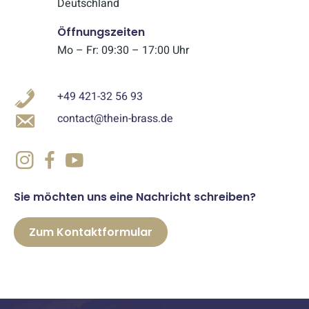
Deutschland
Öffnungszeiten
Mo – Fr: 09:30 – 17:00 Uhr
+49 421-32 56 93
contact@thein-brass.de
Sie möchten uns eine Nachricht schreiben?
Zum Kontaktformular