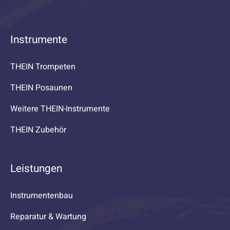
Instrumente
THEIN Trompeten
THEIN Posaunen
Weitere THEIN-Instrumente
THEIN Zubehör
Leistungen
Instrumentenbau
Reparatur & Wartung