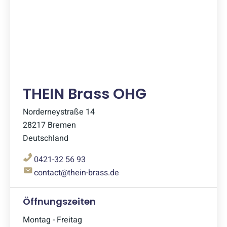
THEIN Brass OHG
Norderneystraße 14
28217 Bremen
Deutschland
0421-32 56 93
contact@thein-brass.de
Öffnungszeiten
Montag - Freitag