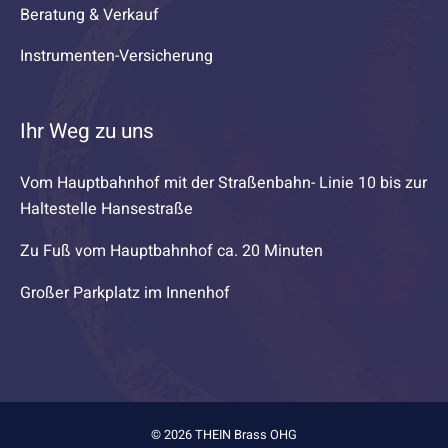
Beratung & Verkauf
Instrumenten-Versicherung
Ihr Weg zu uns
Vom Hauptbahnhof mit der Straßenbahn- Linie 10 bis zur
Haltestelle Hansestraße
Zu Fuß vom Hauptbahnhof ca. 20 Minuten
Großer Parkplatz im Innenhof
© 2026 THEIN Brass OHG