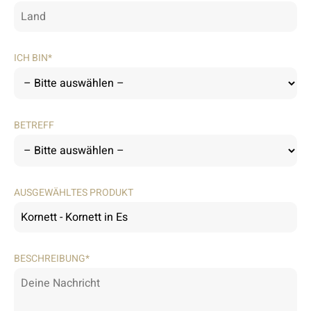
ICH BIN*
BETREFF
AUSGEWÄHLTES PRODUKT
BESCHREIBUNG*