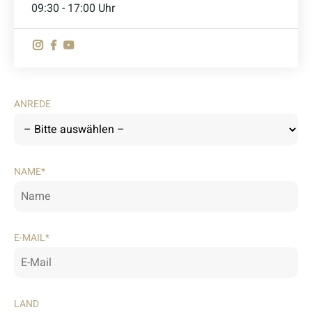
09:30 - 17:00 Uhr
ANREDE
NAME*
E-MAIL*
LAND