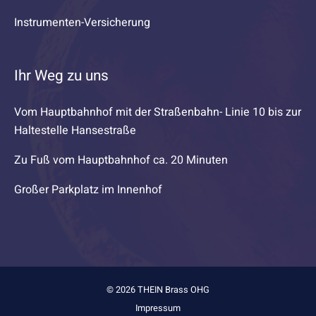
Instrumenten-Versicherung
Ihr Weg zu uns
Vom Hauptbahnhof mit der Straßenbahn- Linie 10 bis zur
Haltestelle Hansestraße
Zu Fuß vom Hauptbahnhof ca. 20 Minuten
Großer Parkplatz im Innenhof
© 2026 THEIN Brass OHG
Impressum