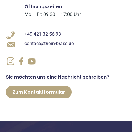
Öffnungszeiten
Mo – Fr: 09:30 – 17:00 Uhr
+49 421-32 56 93
contact@thein-brass.de
Sie möchten uns eine Nachricht schreiben?
Zum Kontaktformular