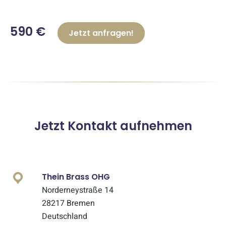
590 €
Jetzt anfragen!
Jetzt Kontakt aufnehmen
Thein Brass OHG
Norderneystraße 14
28217 Bremen
Deutschland