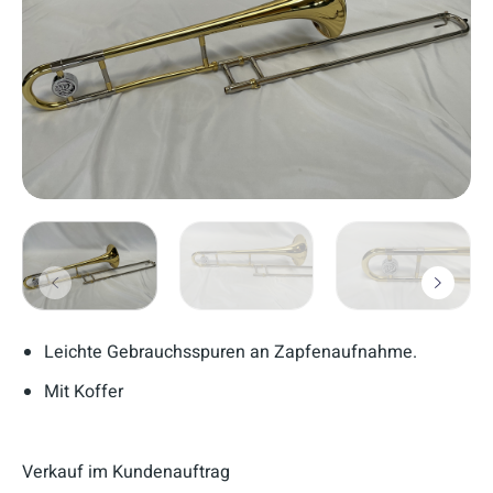
Leichte Gebrauchsspuren an Zapfenaufnahme.
Mit Koffer
Verkauf im Kundenauftrag