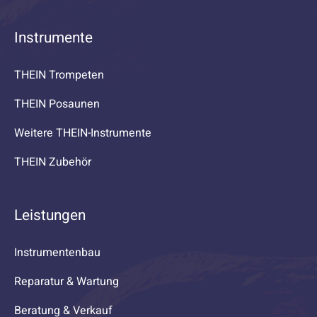
Instrumente
THEIN Trompeten
THEIN Posaunen
Weitere THEIN-Instrumente
THEIN Zubehör
Leistungen
Instrumentenbau
Reparatur & Wartung
Beratung & Verkauf