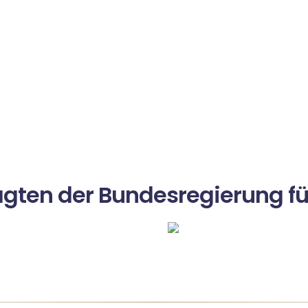
agten der Bundesregierung fü