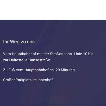
Ihr Weg zu uns
Vom Hauptbahnhof mit der Straßenbahn- Linie 10 bis
zur Haltestelle Hansestraße
Zu Fuß vom Hauptbahnhof ca. 20 Minuten
Großer Parkplatz im Innenhof