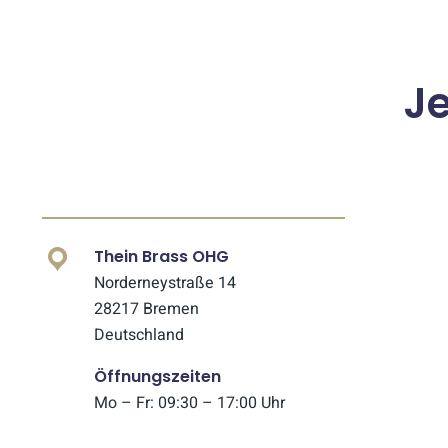
J
Thein Brass OHG
Norderneystraße 14
28217 Bremen
Deutschland
Öffnungszeiten
Mo – Fr: 09:30 – 17:00 Uhr