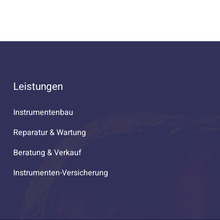
Leistungen
Instrumentenbau
Reparatur & Wartung
Beratung & Verkauf
Instrumenten-Versicherung