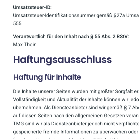
Umsatzsteuer-ID:
Umsatzsteuer-Identifikationsnummer gemäß §27a Umsat
555
Verantwortlich für den Inhalt nach § 55 Abs. 2 RStV:
Max Thein
Haftungsausschluss
Haftung für Inhalte
Die Inhalte unserer Seiten wurden mit größter Sorgfalt erst
Vollständigkeit und Aktualität der Inhalte können wir je
übernehmen. Als Diensteanbieter sind wir gemäß § 7 Abs
auf diesen Seiten nach den allgemeinen Gesetzen verant
TMG sind wir als Diensteanbieter jedoch nicht verpflichte
gespeicherte fremde Informationen zu überwachen ode