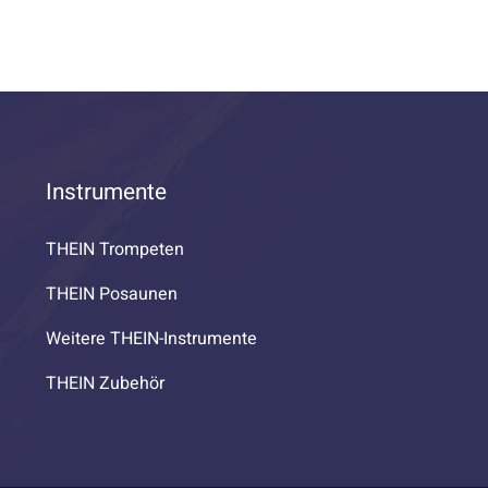
Instrumente
THEIN Trompeten
THEIN Posaunen
Weitere THEIN-Instrumente
THEIN Zubehör