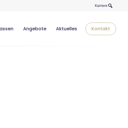
Karriere
lassen
Angebote
Aktuelles
Kontakt