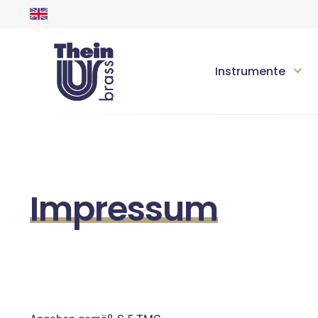
Instrumente
Impressum