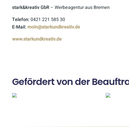
stark&kreativ GbR
– Werbeagentur aus Bremen
Telefon:
0421 221 585 30
E-Mail:
moin@starkundkreativ.de
www.starkundkreativ.de
Gefördert von der Beauftr