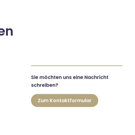
en
Sie möchten uns eine Nachricht
schreiben?
Zum Kontaktformular