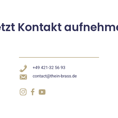
etzt Kontakt aufnehm
+49 421-32 56 93
contact@thein-brass.de