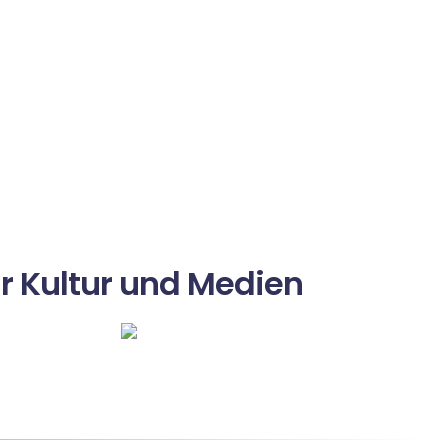
r Kultur und Medien