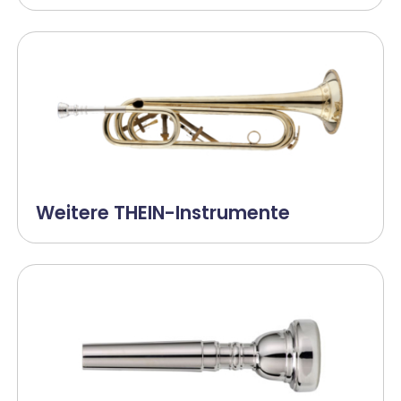
Weitere THEIN-Instrumente