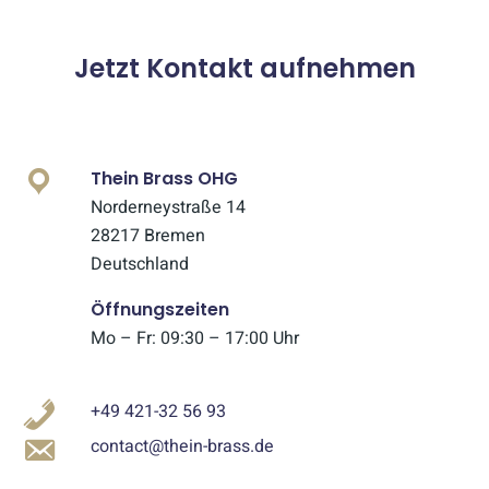
Jetzt Kontakt aufnehmen
Thein Brass OHG
Norderneystraße 14
28217 Bremen
Deutschland
Öffnungszeiten
Mo – Fr: 09:30 – 17:00 Uhr
+49 421-32 56 93
contact@thein-brass.de