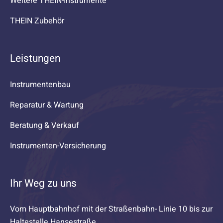
Weitere THEIN-Instrumente
THEIN Zubehör
Leistungen
Instrumentenbau
Reparatur & Wartung
Beratung & Verkauf
Instrumenten-Versicherung
Ihr Weg zu uns
Vom Hauptbahnhof mit der Straßenbahn- Linie 10 bis zur
Haltestelle Hansestraße