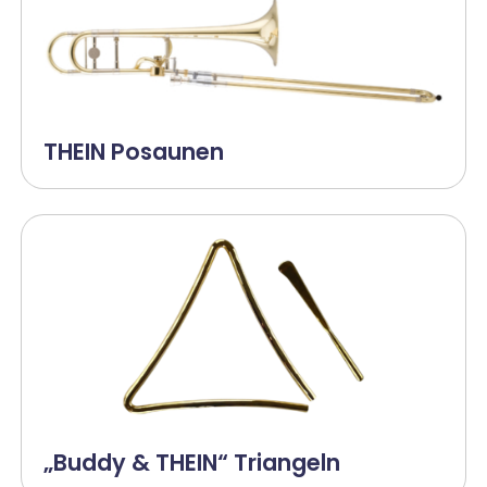
THEIN Posaunen
„Buddy & THEIN“ Triangeln