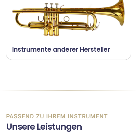
Instrumente anderer Hersteller
PASSEND ZU IHREM INSTRUMENT
Unsere Leistungen