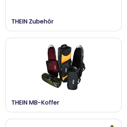
THEIN Zubehör
THEIN MB-Koffer