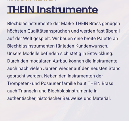
THEIN Instrumente
Blechblasinstrumente der Marke THEIN Brass genügen
höchsten Qualitätsansprüchen und werden fast überall
auf der Welt gespielt. Wir bauen eine breite Palette an
Blechblasinstrumenten für jeden Kundenwunsch.
Unsere Modelle befinden sich stetig in Entwicklung.
Durch den modularen Aufbau können die Instrumente
auch nach vielen Jahren wieder auf den neusten Stand
gebracht werden. Neben den Instrumenten der
Trompeten- und Posaunenfamilie baut THEIN Brass
auch Triangeln und Blechblasinstrumente in
authentischer, historischer Bauweise und Material.