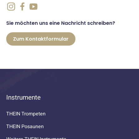
Sie möchten uns eine Nachricht schreiben?
Zum Kontaktformular
Instrumente
THEIN Trompeten
THEIN Posaunen