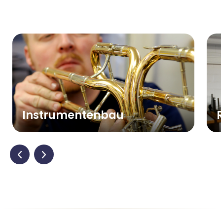
Instrumentenbau