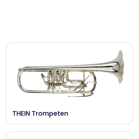
THEIN Trompeten