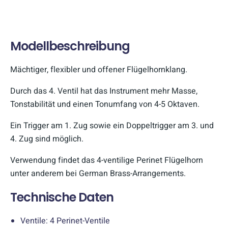
Modellbeschreibung
Mächtiger, flexibler und offener Flügelhornklang.
Durch das 4. Ventil hat das Instrument mehr Masse,
Tonstabilität und einen Tonumfang von 4-5 Oktaven.
Ein Trigger am 1. Zug sowie ein Doppeltrigger am 3. und
4. Zug sind möglich.
Verwendung findet das 4-ventilige Perinet Flügelhorn
unter anderem bei German Brass-Arrangements.
Technische Daten
Ventile: 4 Perinet-Ventile