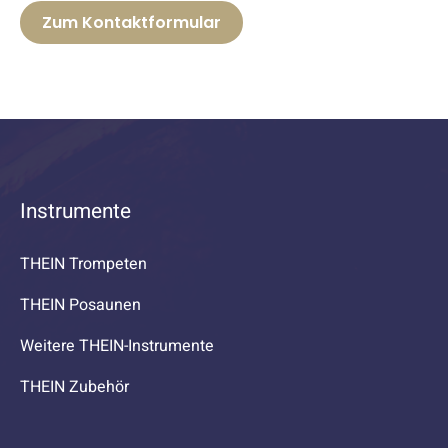
Zum Kontaktformular
Instrumente
THEIN Trompeten
THEIN Posaunen
Weitere THEIN-Instrumente
THEIN Zubehör