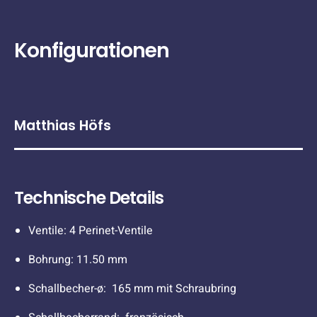
Konfigurationen
Matthias Höfs
Technische Details
Ventile: 4 Perinet-Ventile
Bohrung: 11.50 mm
Schallbecher-ø: 165 mm mit Schraubring