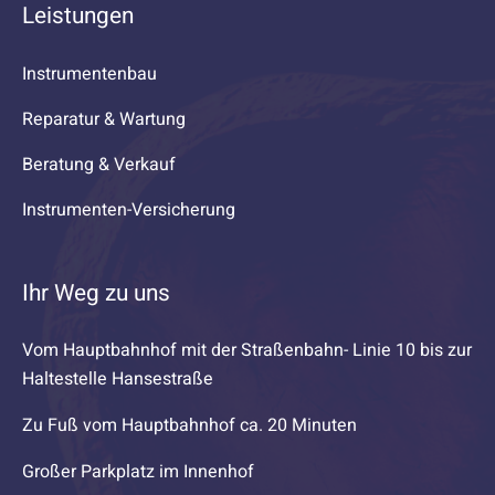
Leistungen
Instrumentenbau
Reparatur & Wartung
Beratung & Verkauf
Instrumenten-Versicherung
Ihr Weg zu uns
Vom Hauptbahnhof mit der Straßenbahn- Linie 10 bis zur
Haltestelle Hansestraße
Zu Fuß vom Hauptbahnhof ca. 20 Minuten
Großer Parkplatz im Innenhof