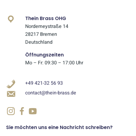
Thein Brass OHG
Norderneystraße 14
28217 Bremen
Deutschland
Öffnungszeiten
Mo – Fr: 09:30 – 17:00 Uhr
+49 421-32 56 93
contact@thein-brass.de
Sie möchten uns eine Nachricht schreiben?