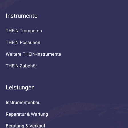
Instrumente
THEIN Trompeten
THEIN Posaunen
Weitere THEIN-Instrumente
THEIN Zubehör
Leistungen
Instrumentenbau
Reparatur & Wartung
Beratung & Verkauf