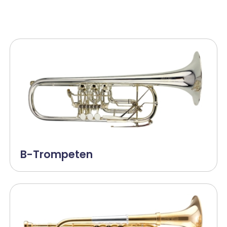
B-Trompeten