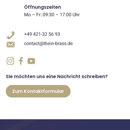
Öffnungszeiten
Mo – Fr: 09:30 – 17:00 Uhr
+49 421-32 56 93
contact@thein-brass.de
Sie möchten uns eine Nachricht schreiben?
Zum Kontaktformular