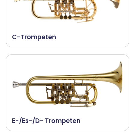
C-Trompeten
E-/Es-/D- Trompeten