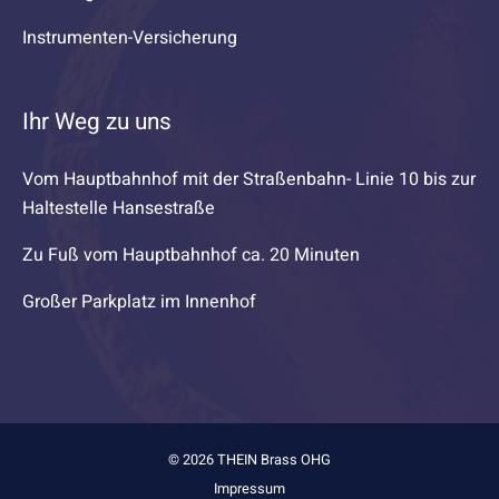
Instrumenten-Versicherung
Ihr Weg zu uns
Vom Hauptbahnhof mit der Straßenbahn- Linie 10 bis zur
Haltestelle Hansestraße
Zu Fuß vom Hauptbahnhof ca. 20 Minuten
Großer Parkplatz im Innenhof
© 2026 THEIN Brass OHG
Impressum