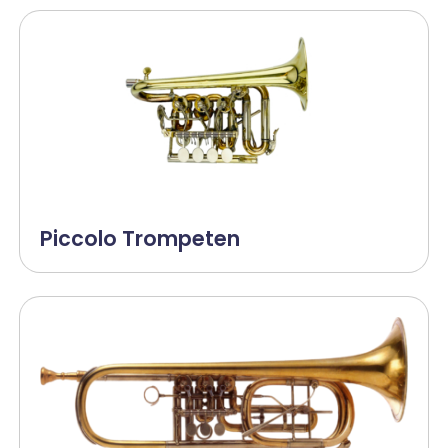
Piccolo Trompeten