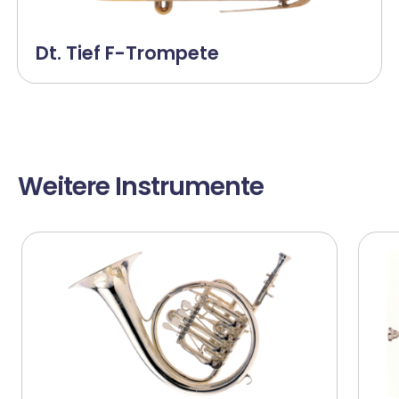
Dt. Tief F-Trompete
Weitere Instrumente