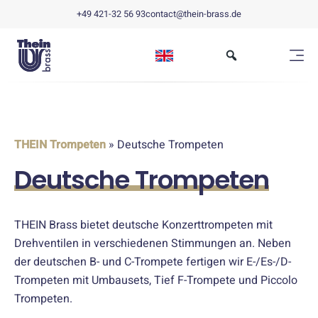
+49 421-32 56 93
contact@thein-brass.de
THEIN Trompeten
» Deutsche Trompeten
Deutsche Trompeten
THEIN Brass bietet deutsche Konzerttrompeten mit
Drehventilen in verschiedenen Stimmungen an. Neben
der deutschen B- und C-Trompete fertigen wir E-/Es-/D-
Trompeten mit Umbausets, Tief F-Trompete und Piccolo
Trompeten.