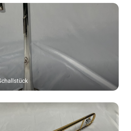
challstück