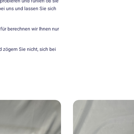
probieren und fühlen ob sie
ei uns und lassen Sie sich
für berechnen wir Ihnen nur
zögern Sie nicht, sich bei