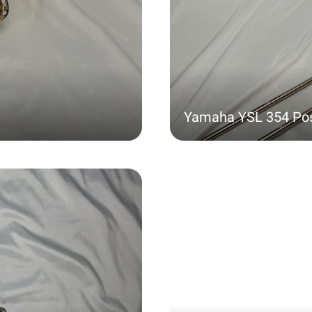
Yamaha YSL 354 Po