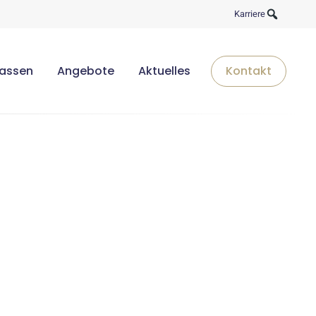
Karriere
lassen
Angebote
Aktuelles
Kontakt