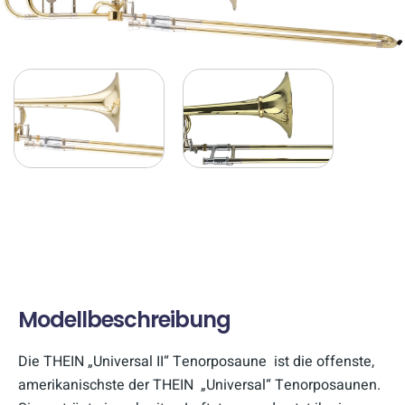
Modellbeschreibung
Die THEIN „Universal II“ Tenorposaune ist die offenste,
amerikanischste der THEIN „Universal“ Tenorposaunen.