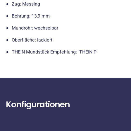
Zug: Messing
Bohrung: 13,9 mm
Mundrohr: wechselbar
Oberfläche: lackiert
THEIN Mundstück Empfehlung: THEIN P
Konfigurationen