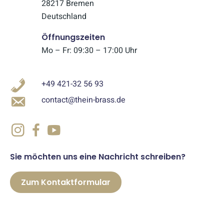
28217 Bremen
Deutschland
Öffnungszeiten
Mo – Fr: 09:30 – 17:00 Uhr
+49 421-32 56 93
contact@thein-brass.de
Sie möchten uns eine Nachricht schreiben?
Zum Kontaktformular