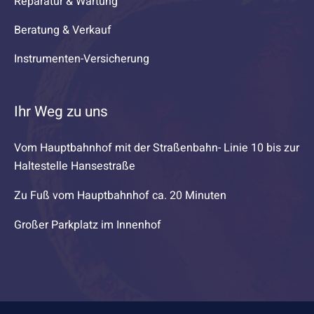
Reparatur & Wartung
Beratung & Verkauf
Instrumenten-Versicherung
Ihr Weg zu uns
Vom Hauptbahnhof mit der Straßenbahn- Linie 10 bis zur
Haltestelle Hansestraße
Zu Fuß vom Hauptbahnhof ca. 20 Minuten
Großer Parkplatz im Innenhof