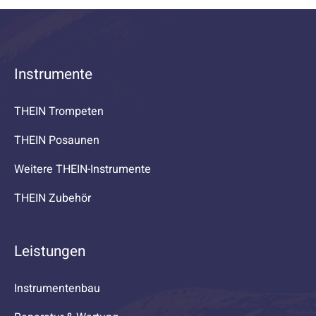
Instrumente
THEIN Trompeten
THEIN Posaunen
Weitere THEIN-Instrumente
THEIN Zubehör
Leistungen
Instrumentenbau