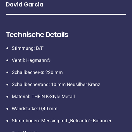
David Garcia
Technische Details
Stimmung: B/F
Ventil: Hagmann©
Schallbecher-ø: 220 mm
Schallbecherrand: 10 mm Neusilber Kranz
Material: THEIN K-Style Metall
Wandstärke: 0,40 mm
Stimmbogen: Messing mit „Belcanto“- Balancer