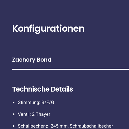
Konfigurationen
Zachary Bond
Technische Details
Stimmung: B/F/G
Ventil: 2 Thayer
Schallbecher-ø: 245 mm, Schraubschallbecher