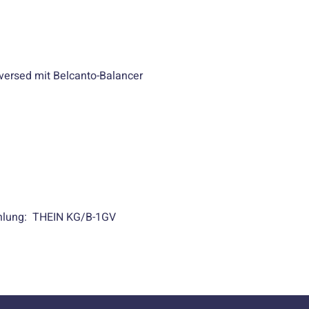
ersed mit Belcanto-Balancer
hlung: THEIN KG/B-1GV