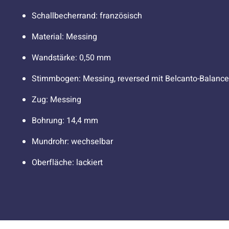
Schallbecherrand: französisch
Material: Messing
Wandstärke: 0,50 mm
Stimmbogen: Messing, reversed mit Belcanto-Balance
Zug: Messing
Bohrung: 14,4 mm
Mundrohr: wechselbar
Oberfläche: lackiert