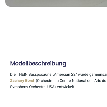
Modellbeschreibung
Die THEIN Bassposaune „Amercian 22“ wurde gemeinsam
Zachary Bond
(Orchestre du Centre National des Arts d
Symphony Orchestra, USA) entwickelt.