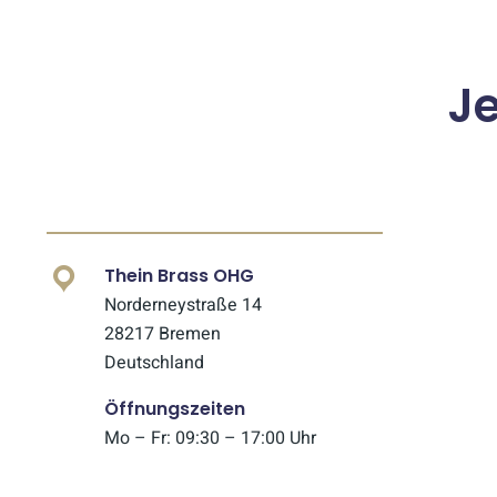
J
Thein Brass OHG
Norderneystraße 14
28217 Bremen
Deutschland
Öffnungszeiten
Mo – Fr: 09:30 – 17:00 Uhr