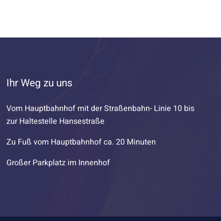
Ihr Weg zu uns
Vom Hauptbahnhof mit der Straßenbahn- Linie 10 bis
zur Haltestelle Hansestraße
Zu Fuß vom Hauptbahnhof ca. 20 Minuten
Großer Parkplatz im Innenhof