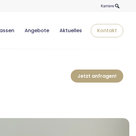
Karriere
lassen
Angebote
Aktuelles
Kontakt
Jetzt anfragen!