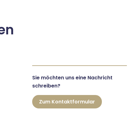
en
Sie möchten uns eine Nachricht
schreiben?
Zum Kontaktformular