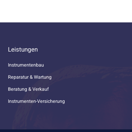
Leistungen
Instrumentenbau
Reparatur & Wartung
Beratung & Verkauf
Instrumenten-Versicherung