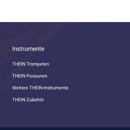
Instrumente
THEIN Trompeten
THEIN Posaunen
Weitere THEIN-Instrumente
THEIN Zubehör