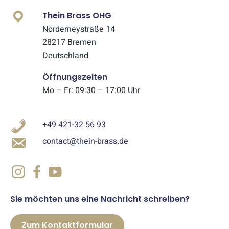
Thein Brass OHG
Norderneystraße 14
28217 Bremen
Deutschland
Öffnungszeiten
Mo – Fr: 09:30 – 17:00 Uhr
+49 421-32 56 93
contact@thein-brass.de
Sie möchten uns eine Nachricht schreiben?
Zum Kontaktformular