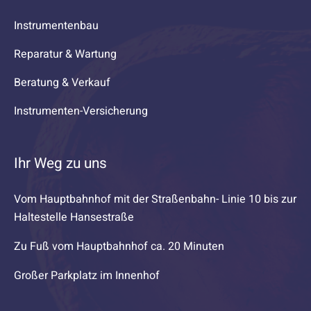
Instrumentenbau
Reparatur & Wartung
Beratung & Verkauf
Instrumenten-Versicherung
Ihr Weg zu uns
Vom Hauptbahnhof mit der Straßenbahn- Linie 10 bis zur
Haltestelle Hansestraße
Zu Fuß vom Hauptbahnhof ca. 20 Minuten
Großer Parkplatz im Innenhof