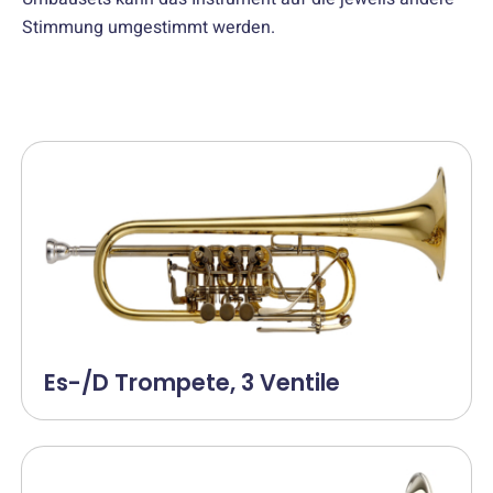
Stimmung umgestimmt werden.
Es-/D Trompete, 3 Ventile