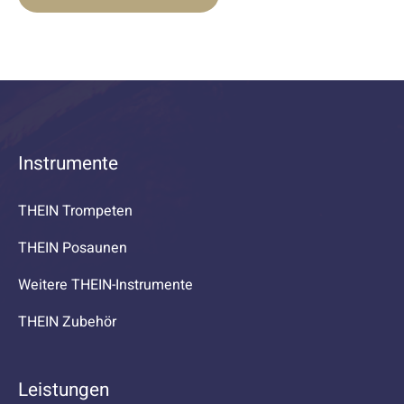
Instrumente
THEIN Trompeten
THEIN Posaunen
Weitere THEIN-Instrumente
THEIN Zubehör
Leistungen