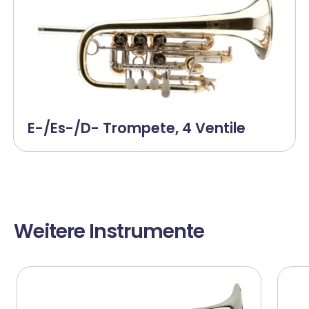
E-/Es-/D- Trompete, 4 Ventile
Weitere Instrumente