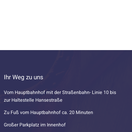
Ihr Weg zu uns
Vom Hauptbahnhof mit der Straßenbahn- Linie 10 bis
zur Haltestelle Hansestraße
Zu Fuß vom Hauptbahnhof ca. 20 Minuten
Großer Parkplatz im Innenhof