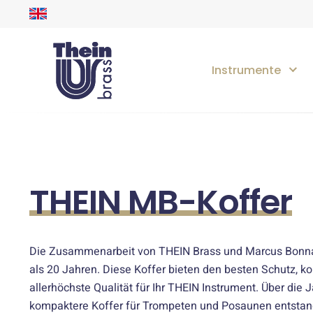
Instrumente
THEIN MB-Koffer
Die Zusammenarbeit von THEIN Brass und Marcus Bonna
als 20 Jahren. Diese Koffer bieten den besten Schutz, k
allerhöchste Qualität für Ihr THEIN Instrument. Über die
kompaktere Koffer für Trompeten und Posaunen entstan