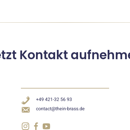
etzt Kontakt aufnehm
+49 421-32 56 93
contact@thein-brass.de