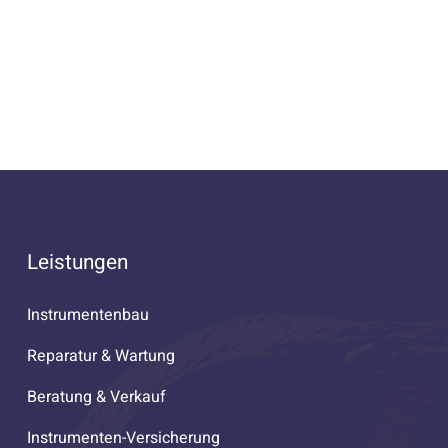
Leistungen
Instrumentenbau
Reparatur & Wartung
Beratung & Verkauf
Instrumenten-Versicherung