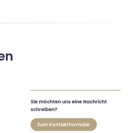
en
Sie möchten uns eine Nachricht
schreiben?
Zum Kontaktformular