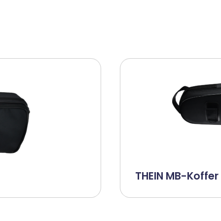
THEIN MB-Koffer