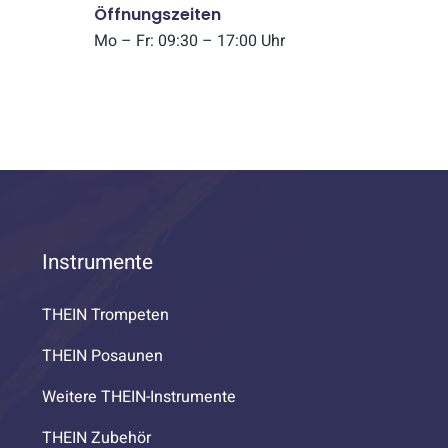
Öffnungszeiten
Mo – Fr: 09:30 – 17:00 Uhr
Instrumente
THEIN Trompeten
THEIN Posaunen
Weitere THEIN-Instrumente
THEIN Zubehör