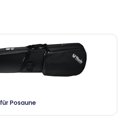
 für Posaune