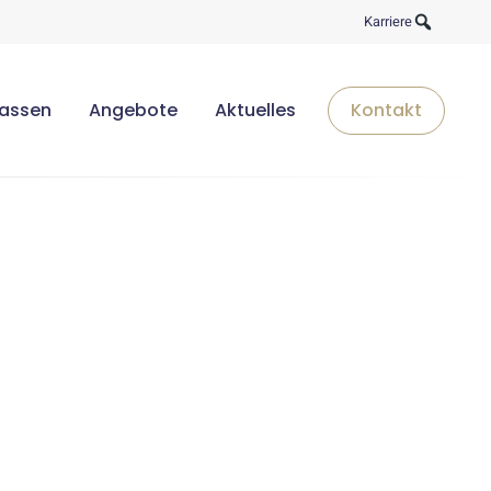
Karriere
lassen
Angebote
Aktuelles
Kontakt