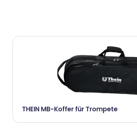
THEIN MB-Koffer für Trompete