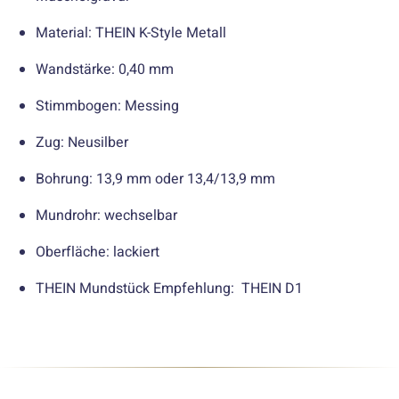
Material: THEIN K-Style Metall
Wandstärke: 0,40 mm
Stimmbogen: Messing
Zug: Neusilber
Bohrung: 13,9 mm oder 13,4/13,9 mm
Mundrohr: wechselbar
Oberfläche: lackiert
THEIN Mundstück Empfehlung: THEIN D1