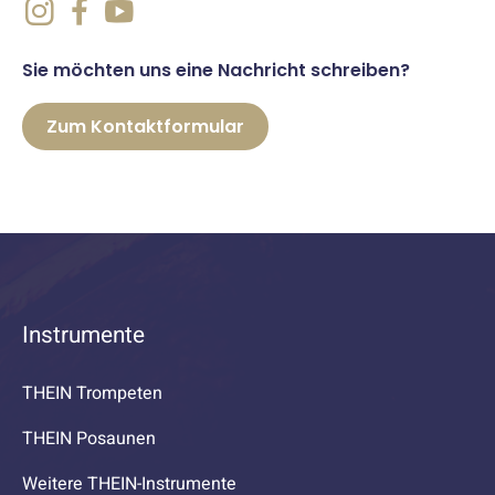
Sie möchten uns eine Nachricht schreiben?
Zum Kontaktformular
Instrumente
THEIN Trompeten
THEIN Posaunen
Weitere THEIN-Instrumente