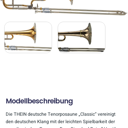
Modellbeschreibung
Die THEIN deutsche Tenorposaune „Classic“ vereinigt
den deutschen Klang mit der leichten Spielbarkeit der