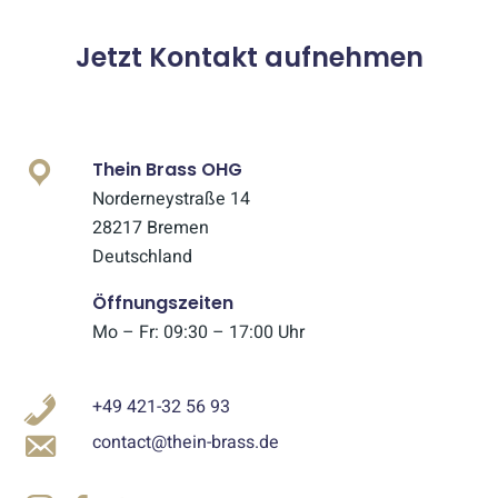
Jetzt Kontakt aufnehmen
Thein Brass OHG
Norderneystraße 14
28217 Bremen
Deutschland
Öffnungszeiten
Mo – Fr: 09:30 – 17:00 Uhr
+49 421-32 56 93
contact@thein-brass.de