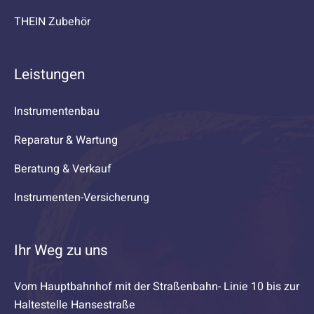
THEIN Zubehör
Leistungen
Instrumentenbau
Reparatur & Wartung
Beratung & Verkauf
Instrumenten-Versicherung
Ihr Weg zu uns
Vom Hauptbahnhof mit der Straßenbahn- Linie 10 bis zur
Haltestelle Hansestraße