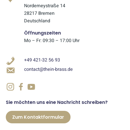
Norderneystraße 14
28217 Bremen
Deutschland
Öffnungszeiten
Mo – Fr: 09:30 – 17:00 Uhr
+49 421-32 56 93
contact@thein-brass.de
Sie möchten uns eine Nachricht schreiben?
Zum Kontaktformular