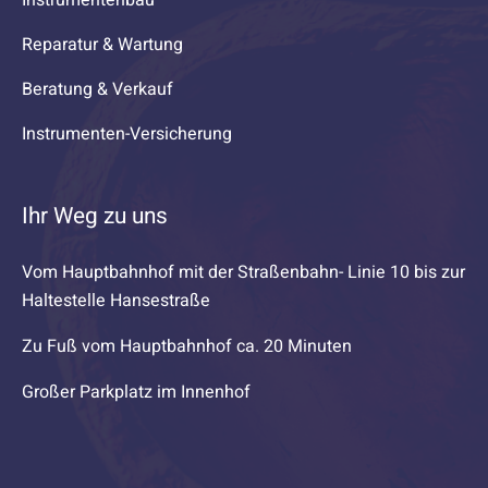
Reparatur & Wartung
Beratung & Verkauf
Instrumenten-Versicherung
Ihr Weg zu uns
Vom Hauptbahnhof mit der Straßenbahn- Linie 10 bis zur
Haltestelle Hansestraße
Zu Fuß vom Hauptbahnhof ca. 20 Minuten
Großer Parkplatz im Innenhof