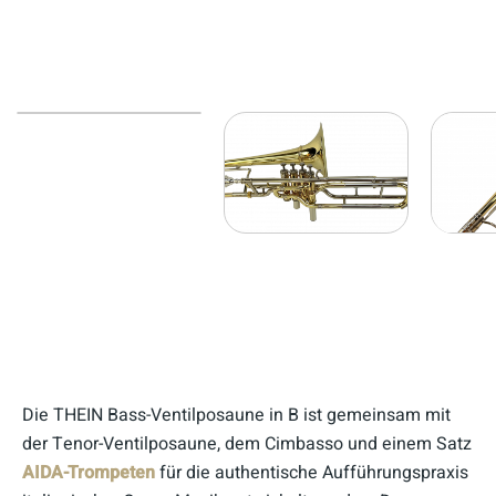
Die THEIN Bass-Ventilposaune in B ist gemeinsam mit
der Tenor-Ventilposaune, dem Cimbasso und einem Satz
AIDA-Trompeten
für die authentische Aufführungspraxis