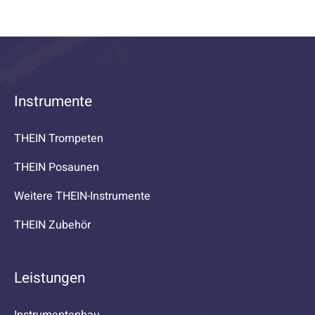
Instrumente
THEIN Trompeten
THEIN Posaunen
Weitere THEIN-Instrumente
THEIN Zubehör
Leistungen
Instrumentenbau