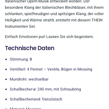
italienischer Opern-Musik entwickelt worden. Der
besondere Klang der italienischen Blechbläser, mit ihrem
schlanken, spielfreudigen und spritzigen Klang, der voller
Helligkeit und Wärme strahlt, entsteht mit diesem THEIN
Instrumenten Set.
Einfach Emotionen pur! Lassen Sie sich begeistern.
Technische Daten
Stimmung: B
Ventilteil: 4 Perinet – Ventile, Bögen in Messing
Mundrohr: wechselbar
Schallbecher-ø: 240 mm, mit Schraubring
Schallbecherrand: französisch