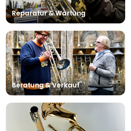
Reparatur & Wartung
Beratung & Verkauf