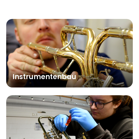
Instrumentenbau