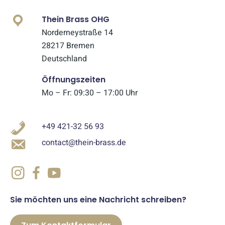
Thein Brass OHG
Norderneystraße 14
28217 Bremen
Deutschland
Öffnungszeiten
Mo – Fr: 09:30 – 17:00 Uhr
+49 421-32 56 93
contact@thein-brass.de
Sie möchten uns eine Nachricht schreiben?