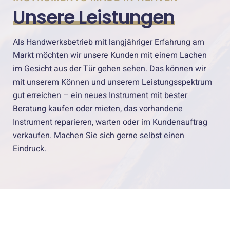
Unsere Leistungen
Als Handwerksbetrieb mit langjähriger Erfahrung am
Markt möchten wir unsere Kunden mit einem Lachen
im Gesicht aus der Tür gehen sehen. Das können wir
mit unserem Können und unserem Leistungsspektrum
gut erreichen – ein neues Instrument mit bester
Beratung kaufen oder mieten, das vorhandene
Instrument reparieren, warten oder im Kundenauftrag
verkaufen. Machen Sie sich gerne selbst einen
Eindruck.