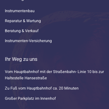
Instrumentenbau
Reparatur & Wartung
Beratung & Verkauf
Instrumenten-Versicherung
Ihr Weg zu uns
Vom Hauptbahnhof mit der Straßenbahn- Linie 10 bis zur
Haltestelle Hansestraße
Zu Fuß vom Hauptbahnhof ca. 20 Minuten
Großer Parkplatz im Innenhof