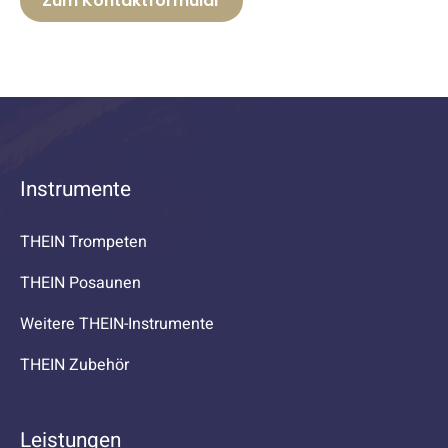
Zum Kontaktformular
Instrumente
THEIN Trompeten
THEIN Posaunen
Weitere THEIN-Instrumente
THEIN Zubehör
Leistungen