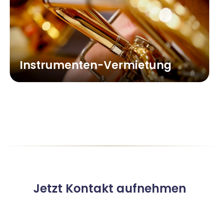
Instrumenten-Vermietung
Jetzt Kontakt aufnehmen