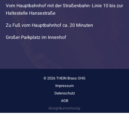
Vom Hauptbahnhof mit der Straßenbahn- Linie 10 bis zur
Haltestelle Hansestraße
Zu Fuß vom Hauptbahnhof ca. 20 Minuten
Großer Parkplatz im Innenhof
© 2026 THEIN Brass OHG
Impressum
Datenschutz
AGB
design&umsetzung:
stark&kreativ