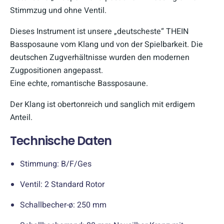
Stimmzug und ohne Ventil.
Dieses Instrument ist unsere „deutscheste“ THEIN
Bassposaune vom Klang und von der Spielbarkeit. Die
deutschen Zugverhältnisse wurden den modernen
Zugpositionen angepasst.
Eine echte, romantische Bassposaune.
Der Klang ist obertonreich und sanglich mit erdigem
Anteil.
Technische Daten
Stimmung: B/F/Ges
Ventil: 2 Standard Rotor
Schallbecher-ø: 250 mm