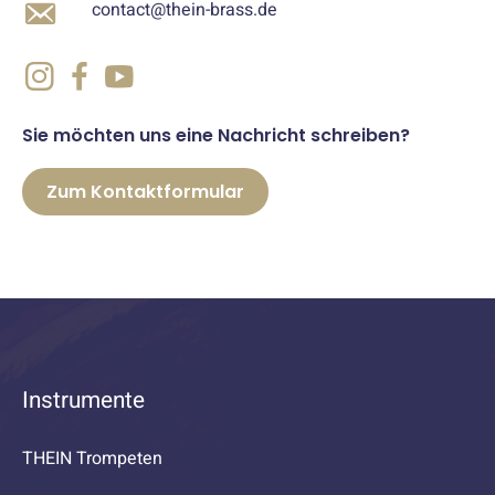
contact@thein-brass.de
Sie möchten uns eine Nachricht schreiben?
Zum Kontaktformular
Instrumente
THEIN Trompeten