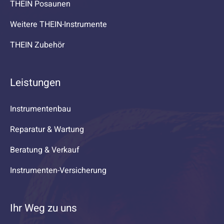
THEIN Posaunen
Weitere THEIN-Instrumente
THEIN Zubehör
Leistungen
Instrumentenbau
Reparatur & Wartung
Beratung & Verkauf
Instrumenten-Versicherung
Ihr Weg zu uns