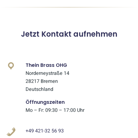
Jetzt Kontakt aufnehmen
Thein Brass OHG
Norderneystraße 14
28217 Bremen
Deutschland
Öffnungszeiten
Mo – Fr: 09:30 – 17:00 Uhr
+49 421-32 56 93