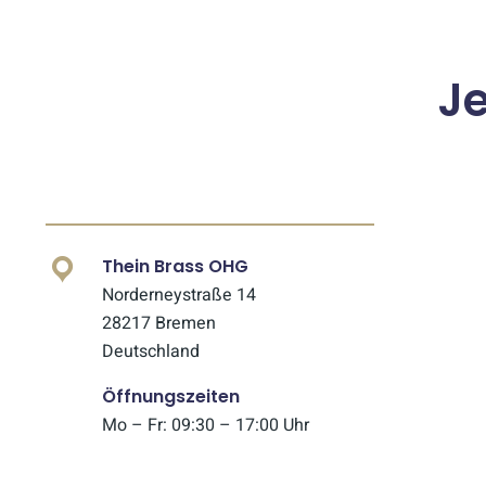
J
Thein Brass OHG
Norderneystraße 14
28217 Bremen
Deutschland
Öffnungszeiten
Mo – Fr: 09:30 – 17:00 Uhr