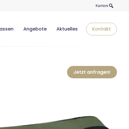
Karriere
lassen
Angebote
Aktuelles
Kontakt
Jetzt anfragen!