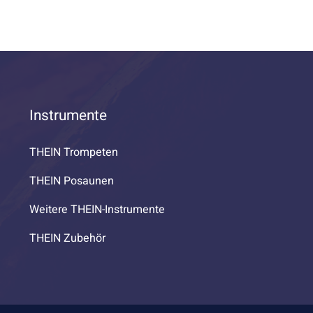
Instrumente
THEIN Trompeten
THEIN Posaunen
Weitere THEIN-Instrumente
THEIN Zubehör