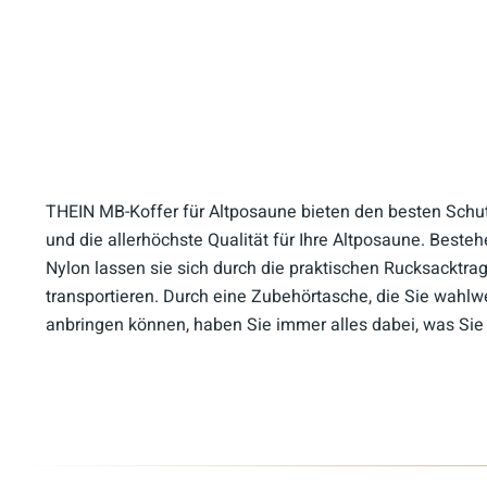
THEIN MB-Koffer für Altposaune bieten den besten Schu
und die allerhöchste Qualität für Ihre Altposaune. Best
Nylon lassen sie sich durch die praktischen Rucksacktr
transportieren. Durch eine Zubehörtasche, die Sie wahlw
anbringen können, haben Sie immer alles dabei, was Sie f