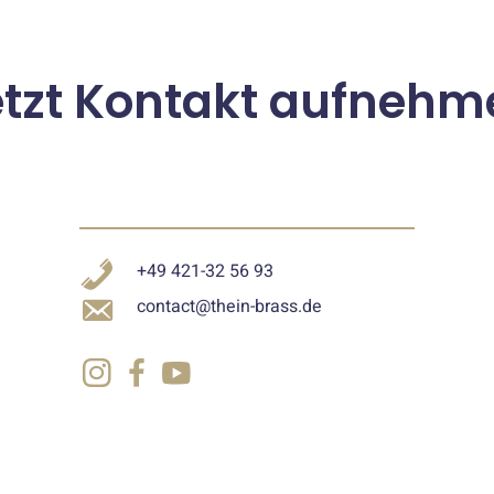
etzt Kontakt aufnehm
+49 421-32 56 93
contact@thein-brass.de