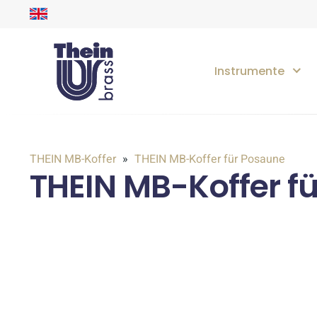
Instrumente
THEIN MB-Koffer
THEIN MB-Koffer für Posaune
THEIN MB-Koffer f