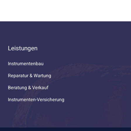
Leistungen
Instrumentenbau
Reparatur & Wartung
Beratung & Verkauf
Instrumenten-Versicherung