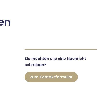
en
Sie möchten uns eine Nachricht
schreiben?
Zum Kontaktformular