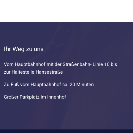
Ihr Weg zu uns
Vom Hauptbahnhof mit der Straßenbahn- Linie 10 bis
zur Haltestelle Hansestraße
Zu Fuß vom Hauptbahnhof ca. 20 Minuten
Großer Parkplatz im Innenhof