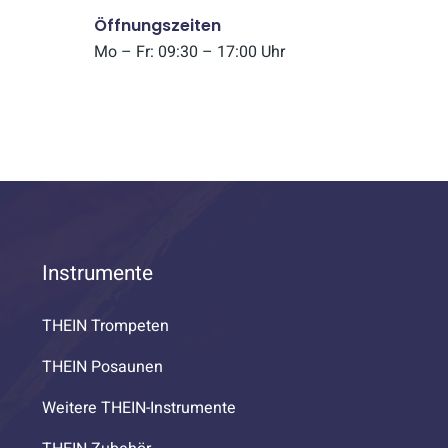
Öffnungszeiten
Mo – Fr: 09:30 – 17:00 Uhr
Instrumente
THEIN Trompeten
THEIN Posaunen
Weitere THEIN-Instrumente