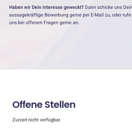
Haben wir Dein Interesse geweckt?
Dann schicke uns Dei
aussagekräftige Bewerbung gerne per E-Mail zu, oder rufe
uns bei offenen Fragen gerne an.
Offene Stellen
Zurzeit nicht verfügbar.