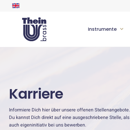
Instrumente
Karriere
Informiere Dich hier über unsere offenen Stellenangebote
Du kannst Dich direkt auf eine ausgeschriebene Stelle, als
auch eigeninitiativ bei uns bewerben.