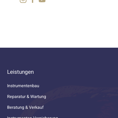
Leistungen
Instrumentenbau
Reparatur & Wartung
Beratung & Verkauf