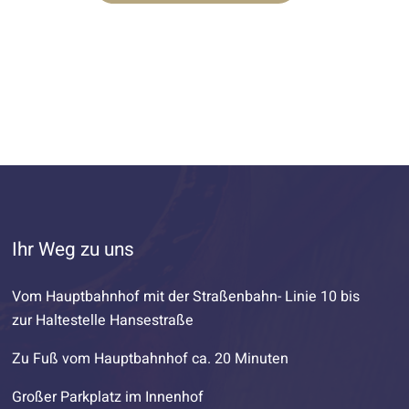
Ihr Weg zu uns
Vom Hauptbahnhof mit der Straßenbahn- Linie 10 bis
zur Haltestelle Hansestraße
Zu Fuß vom Hauptbahnhof ca. 20 Minuten
Großer Parkplatz im Innenhof