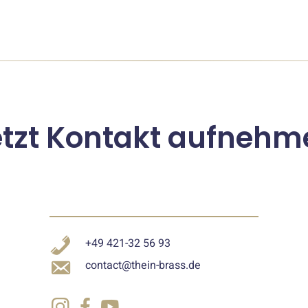
etzt Kontakt aufnehm
+49 421-32 56 93
contact@thein-brass.de