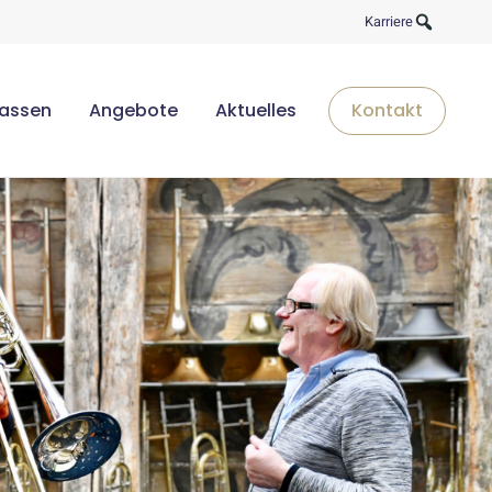
Karriere
lassen
Angebote
Aktuelles
Kontakt