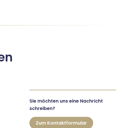
en
Sie möchten uns eine Nachricht
schreiben?
Zum Kontaktformular