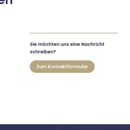
Sie möchten uns eine Nachricht
schreiben?
Zum Kontaktformular