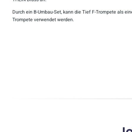
Durch ein B-Umbau-Set, kann die Tief F-Trompete als eine
Trompete verwendet werden.
J