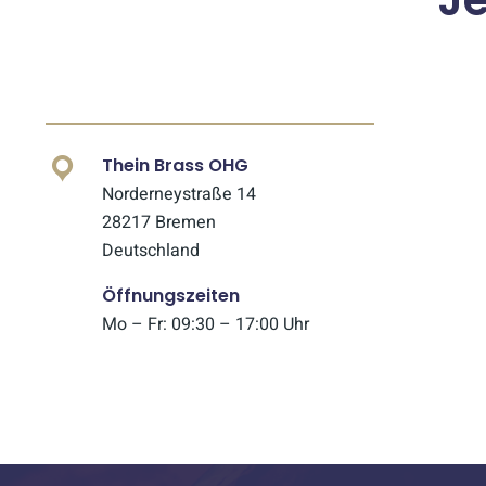
Thein Brass OHG
Norderneystraße 14
28217 Bremen
Deutschland
Öffnungszeiten
Mo – Fr: 09:30 – 17:00 Uhr