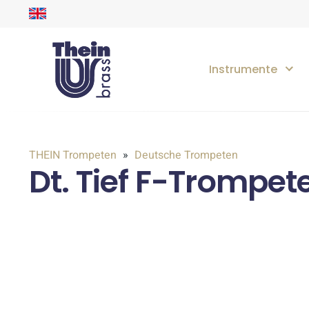
Instrumente
THEIN Trompeten
Deutsche Trompeten
Dt. Tief F-Trompet