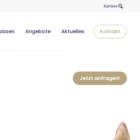
Karriere
lassen
Angebote
Aktuelles
Kontakt
Jetzt anfragen!