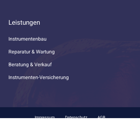
Leistungen
Instrumentenbau
Reparatur & Wartung
Beratung & Verkauf
Instrumenten-Versicherung
Impressum
Datenschutz
AGB