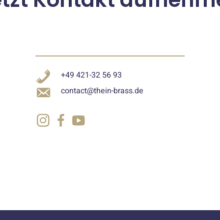
+49 421-32 56 93
contact@thein-brass.de