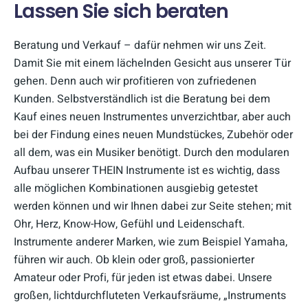
Lassen Sie sich beraten
Beratung und Verkauf – dafür nehmen wir uns Zeit.
Damit Sie mit einem lächelnden Gesicht aus unserer Tür
gehen. Denn auch wir profitieren von zufriedenen
Kunden. Selbstverständlich ist die Beratung bei dem
Kauf eines neuen Instrumentes unverzichtbar, aber auch
bei der Findung eines neuen Mundstückes, Zubehör oder
all dem, was ein Musiker benötigt. Durch den modularen
Aufbau unserer THEIN Instrumente ist es wichtig, dass
alle möglichen Kombinationen ausgiebig getestet
werden können und wir Ihnen dabei zur Seite stehen; mit
Ohr, Herz, Know-How, Gefühl und Leidenschaft.
Instrumente anderer Marken, wie zum Beispiel Yamaha,
führen wir auch. Ob klein oder groß, passionierter
Amateur oder Profi, für jeden ist etwas dabei. Unsere
großen, lichtdurchfluteten Verkaufsräume, „Instruments