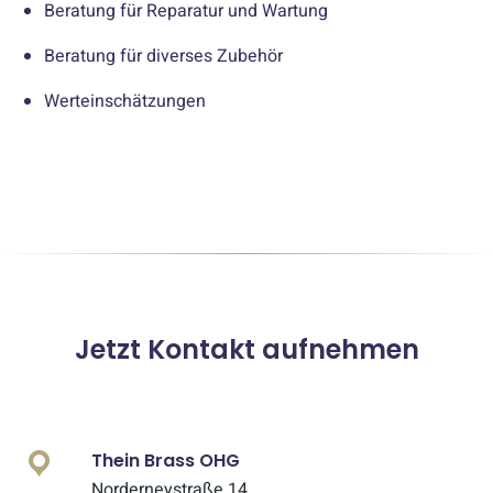
Beratung für Reparatur und Wartung
Beratung für diverses Zubehör
Werteinschätzungen
Jetzt Kontakt aufnehmen
Thein Brass OHG
Norderneystraße 14