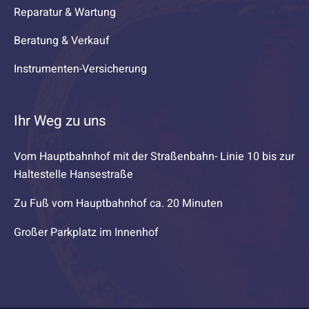
Reparatur & Wartung
Beratung & Verkauf
Instrumenten-Versicherung
Ihr Weg zu uns
Vom Hauptbahnhof mit der Straßenbahn- Linie 10 bis zur
Haltestelle Hansestraße
Zu Fuß vom Hauptbahnhof ca. 20 Minuten
Großer Parkplatz im Innenhof