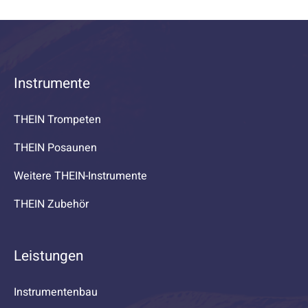
Instrumente
THEIN Trompeten
THEIN Posaunen
Weitere THEIN-Instrumente
THEIN Zubehör
Leistungen
Instrumentenbau