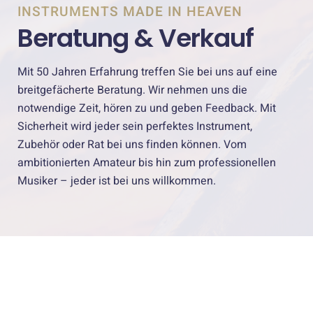
INSTRUMENTS MADE IN HEAVEN
Beratung & Verkauf
Mit 50 Jahren Erfahrung treffen Sie bei uns auf eine
breitgefächerte Beratung. Wir nehmen uns die
notwendige Zeit, hören zu und geben Feedback. Mit
Sicherheit wird jeder sein perfektes Instrument,
Zubehör oder Rat bei uns finden können. Vom
ambitionierten Amateur bis hin zum professionellen
Musiker – jeder ist bei uns willkommen.