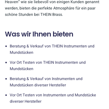
Heaven“ wie sie liebevoll von einigen Kunden genannt
werden, bieten die perfekte Atmosphäre für ein paar
schöne Stunden bei THEIN Brass.
Was wir Ihnen bieten
Beratung & Verkauf von THEIN Instrumenten und
Mundstücken
Vor Ort Testen von THEIN Instrumenten und
Mundstücken
Beratung & Verkauf von Instrumenten und
Mundstücken diverser Hersteller
Vor Ort Testen von Instrumenten und Mundstücke
diverser Hersteller