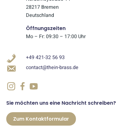
28217 Bremen
Deutschland
Öffnungszeiten
Mo – Fr: 09:30 – 17:00 Uhr
+49 421-32 56 93
contact@thein-brass.de
Sie möchten uns eine Nachricht schreiben?
Zum Kontaktformular