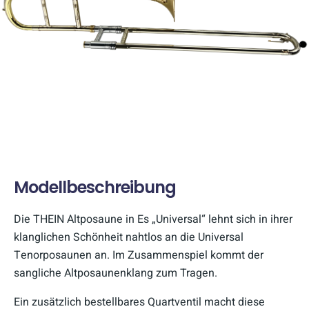
Modellbeschreibung
Die THEIN Altposaune in Es „Universal“ lehnt sich in ihrer
klanglichen Schönheit nahtlos an die Universal
Tenorposaunen an. Im Zusammenspiel kommt der
sangliche Altposaunenklang zum Tragen.
Ein zusätzlich bestellbares Quartventil macht diese