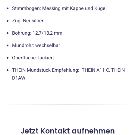
Stimmbogen: Messing mit Kappe und Kugel
Zug: Neusilber
Bohrung: 12,7/13,2 mm
Mundrohr: wechselbar
Oberfläche: lackiert
THEIN Mundstück Empfehlung: THEIN A11 C, THEIN
D1AW
Jetzt Kontakt aufnehmen