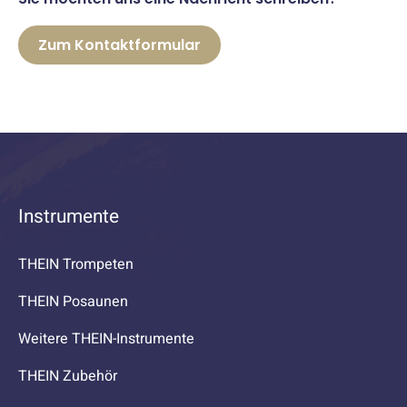
Zum Kontaktformular
Instrumente
THEIN Trompeten
THEIN Posaunen
Weitere THEIN-Instrumente
THEIN Zubehör