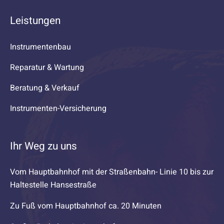
Leistungen
Instrumentenbau
Reparatur & Wartung
Beratung & Verkauf
Instrumenten-Versicherung
Ihr Weg zu uns
Vom Hauptbahnhof mit der Straßenbahn- Linie 10 bis zur
Haltestelle Hansestraße
Zu Fuß vom Hauptbahnhof ca. 20 Minuten