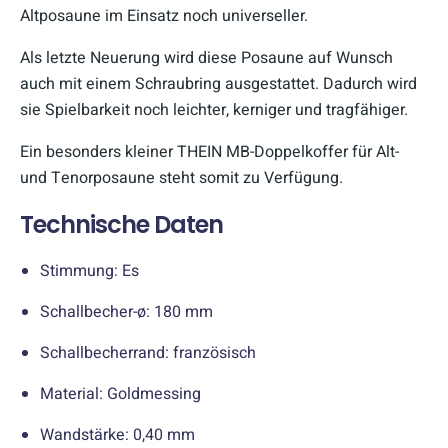
Altposaune im Einsatz noch universeller.
Als letzte Neuerung wird diese Posaune auf Wunsch
auch mit einem Schraubring ausgestattet. Dadurch wird
sie Spielbarkeit noch leichter, kerniger und tragfähiger.
Ein besonders kleiner THEIN MB-Doppelkoffer für Alt-
und Tenorposaune steht somit zu Verfügung.
Technische Daten
Stimmung: Es
Schallbecher-ø: 180 mm
Schallbecherrand: französisch
Material: Goldmessing
Wandstärke: 0,40 mm