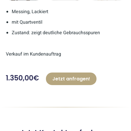
Messing, Lackiert
mit Quartventil
Zustand: zeigt deutliche Gebrauchsspuren
Verkauf im Kundenauftrag
1.350,00€
Jetzt anfragen!