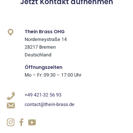
Jetzt Kontakt aufnehmen
Thein Brass OHG
Norderneystraße 14
28217 Bremen
Deutschland
Öffnungszeiten
Mo – Fr: 09:30 – 17:00 Uhr
+49 421-32 56 93
contact@thein-brass.de