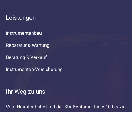
Leistungen
Instrumentenbau
Reparatur & Wartung
Beratung & Verkauf
Instrumenten-Versicherung
Ihr Weg zu uns
Vom Hauptbahnhof mit der Straßenbahn- Linie 10 bis zur
Haltestelle Hansestraße
Zu Fuß vom Hauptbahnhof ca. 20 Minuten