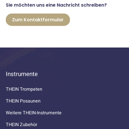
Sie möchten uns eine Nachricht schreiben?
Zum Kontaktformular
Instrumente
THEIN Trompeten
THEIN Posaunen
Weitere THEIN-Instrumente
THEIN Zubehör