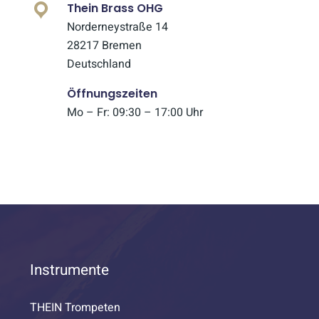
Thein Brass OHG
Norderneystraße 14
28217 Bremen
Deutschland
Öffnungszeiten
Mo – Fr: 09:30 – 17:00 Uhr
Instrumente
THEIN Trompeten