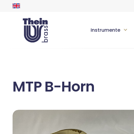
Instrumente
MTP B-Horn