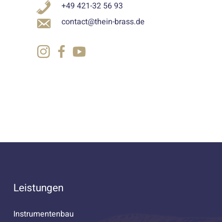
+49 421-32 56 93
contact@thein-brass.de
Leistungen
Instrumentenbau