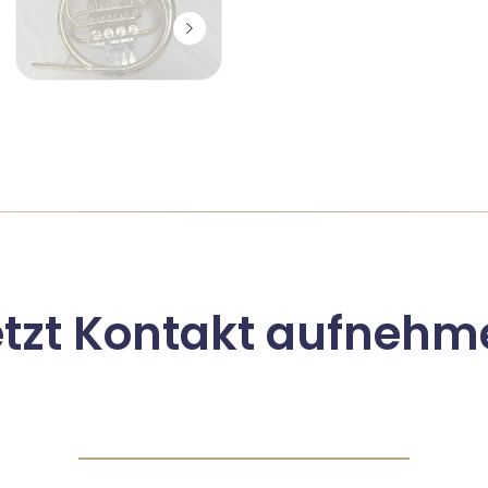
etzt Kontakt aufnehm