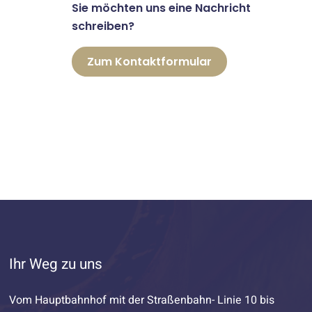
Sie möchten uns eine Nachricht
schreiben?
Zum Kontaktformular
Ihr Weg zu uns
Vom Hauptbahnhof mit der Straßenbahn- Linie 10 bis