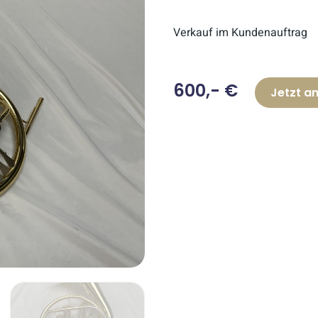
Verkauf im Kundenauftrag
600,- €
Jetzt a