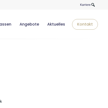
Karriere
lassen
Angebote
Aktuelles
Kontakt
ck