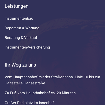
Leistungen
Instrumentenbau
Reparatur & Wartung
Beratung & Verkauf
Instrumenten-Versicherung
Ihr Weg zu uns
Vom Hauptbahnhof mit der Straßenbahn- Linie 10 bis zur
Haltestelle Hansestraße
Zu Fuß vom Hauptbahnhof ca. 20 Minuten
Großer Parkplatz im Innenhof