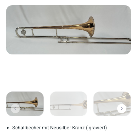
Schallbecher mit Neusilber Kranz ( graviert)