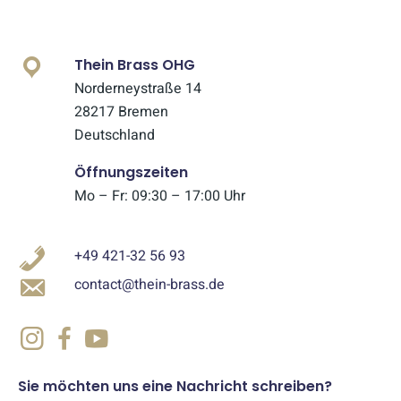
Thein Brass OHG
Norderneystraße 14
28217 Bremen
Deutschland
Öffnungszeiten
Mo – Fr: 09:30 – 17:00 Uhr
+49 421-32 56 93
contact@thein-brass.de
Sie möchten uns eine Nachricht schreiben?