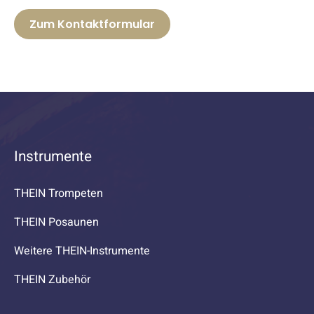
Zum Kontaktformular
Instrumente
THEIN Trompeten
THEIN Posaunen
Weitere THEIN-Instrumente
THEIN Zubehör