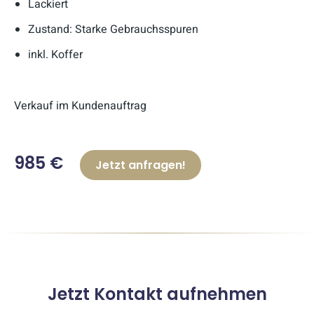
Lackiert
Zustand: Starke Gebrauchsspuren
inkl. Koffer
Verkauf im Kundenauftrag
985 €
Jetzt anfragen!
Jetzt Kontakt aufnehmen