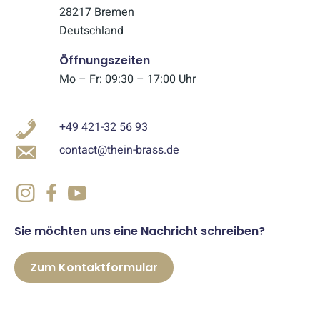
28217 Bremen
Deutschland
Öffnungszeiten
Mo – Fr: 09:30 – 17:00 Uhr
+49 421-32 56 93
contact@thein-brass.de
Sie möchten uns eine Nachricht schreiben?
Zum Kontaktformular