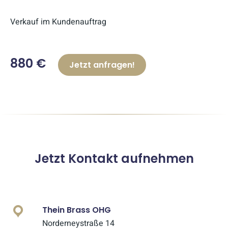
Verkauf im Kundenauftrag
880 €
Jetzt anfragen!
Jetzt Kontakt aufnehmen
Thein Brass OHG
Norderneystraße 14