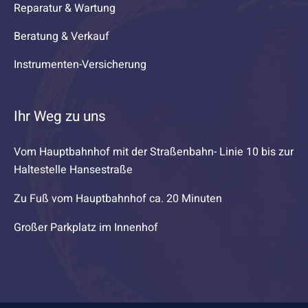
Reparatur & Wartung
Beratung & Verkauf
Instrumenten-Versicherung
Ihr Weg zu uns
Vom Hauptbahnhof mit der Straßenbahn- Linie 10 bis zur
Haltestelle Hansestraße
Zu Fuß vom Hauptbahnhof ca. 20 Minuten
Großer Parkplatz im Innenhof