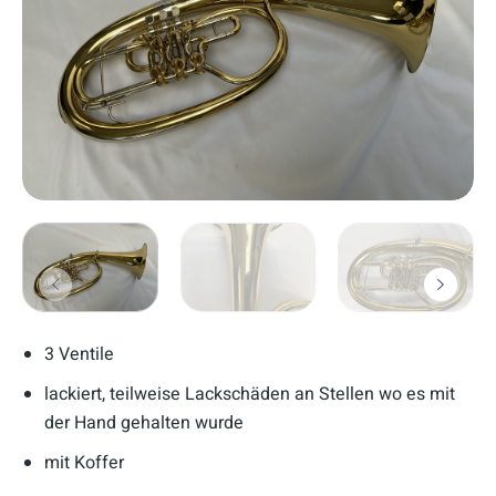
3 Ventile
lackiert, teilweise Lackschäden an Stellen wo es mit
der Hand gehalten wurde
mit Koffer