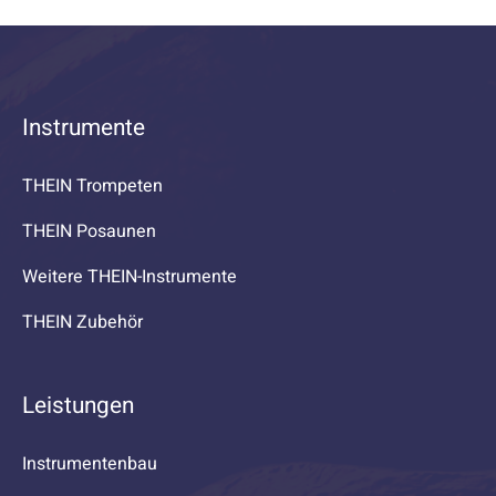
Instrumente
THEIN Trompeten
THEIN Posaunen
Weitere THEIN-Instrumente
THEIN Zubehör
Leistungen
Instrumentenbau