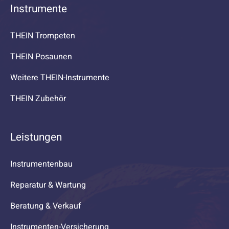
Instrumente
THEIN Trompeten
THEIN Posaunen
Weitere THEIN-Instrumente
THEIN Zubehör
Leistungen
Instrumentenbau
Reparatur & Wartung
Beratung & Verkauf
Instrumenten-Versicherung