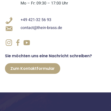
Mo – Fr: 09:30 – 17:00 Uhr
+49 421-32 56 93
contact@thein-brass.de
Sie möchten uns eine Nachricht schreiben?
Zum Kontaktformular