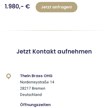
1.980,- €
Jetzt anfragen!
Jetzt Kontakt aufnehmen
Thein Brass OHG
Norderneystraße 14
28217 Bremen
Deutschland
Öffnungszeiten