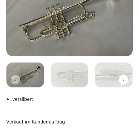
versilbert
Verkauf im Kundenauftrag