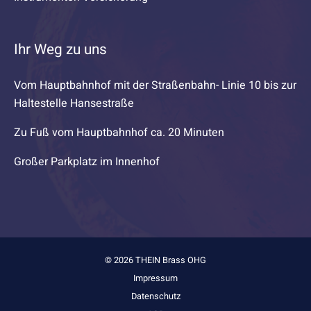
Ihr Weg zu uns
Vom Hauptbahnhof mit der Straßenbahn- Linie 10 bis zur
Haltestelle Hansestraße
Zu Fuß vom Hauptbahnhof ca. 20 Minuten
Großer Parkplatz im Innenhof
© 2026 THEIN Brass OHG
Impressum
Datenschutz