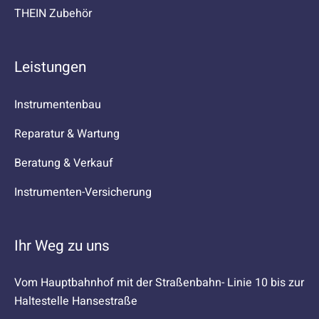
THEIN Zubehör
Leistungen
Instrumentenbau
Reparatur & Wartung
Beratung & Verkauf
Instrumenten-Versicherung
Ihr Weg zu uns
Vom Hauptbahnhof mit der Straßenbahn- Linie 10 bis zur
Haltestelle Hansestraße