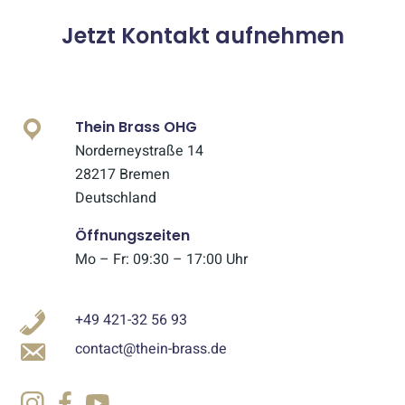
Jetzt Kontakt aufnehmen
Thein Brass OHG
Norderneystraße 14
28217 Bremen
Deutschland
Öffnungszeiten
Mo – Fr: 09:30 – 17:00 Uhr
+49 421-32 56 93
contact@thein-brass.de