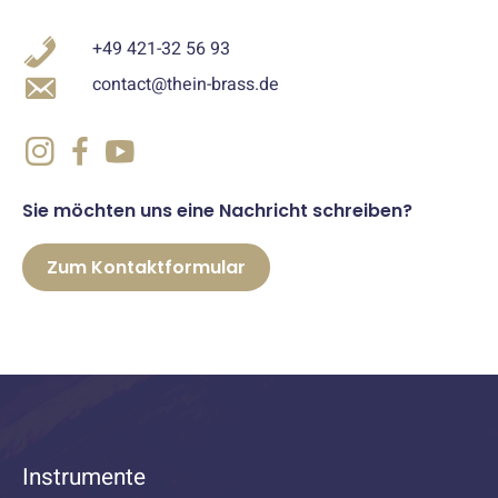
+49 421-32 56 93
contact@thein-brass.de
Sie möchten uns eine Nachricht schreiben?
Zum Kontaktformular
Instrumente