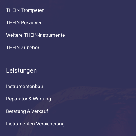
THEIN Trompeten
THEIN Posaunen
Weitere THEIN-Instrumente
THEIN Zubehör
Leistungen
Instrumentenbau
Reparatur & Wartung
Beratung & Verkauf
Instrumenten-Versicherung