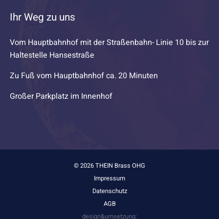
Ihr Weg zu uns
Vom Hauptbahnhof mit der Straßenbahn- Linie 10 bis zur
Haltestelle Hansestraße
Zu Fuß vom Hauptbahnhof ca. 20 Minuten
Großer Parkplatz im Innenhof
© 2026 THEIN Brass OHG
Impressum
Datenschutz
AGB
design&umsetzung: