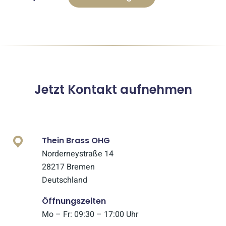
Jetzt Kontakt aufnehmen
Thein Brass OHG
Norderneystraße 14
28217 Bremen
Deutschland
Öffnungszeiten
Mo – Fr: 09:30 – 17:00 Uhr