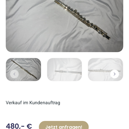
Verkauf im Kundenauftrag
480,- €
Jetzt anfragen!