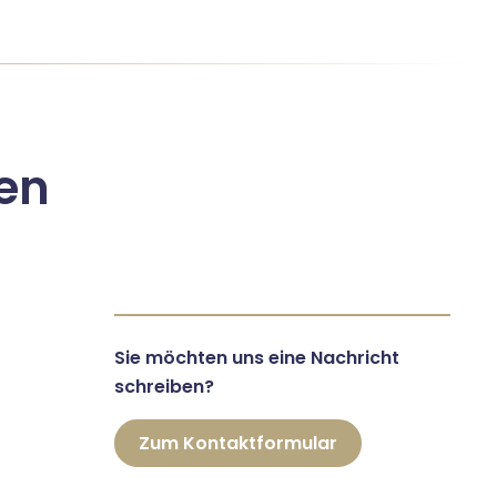
en
Sie möchten uns eine Nachricht
schreiben?
Zum Kontaktformular