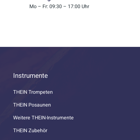
Mo – Fr: 09:30 – 17:00 Uhr
Instrumente
THEIN Trompeten
THEIN Posaunen
Weitere THEIN-Instrumente
THEIN Zubehör