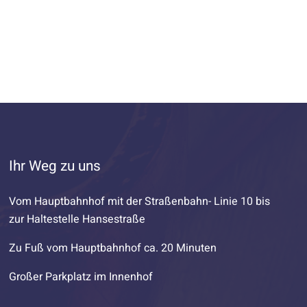
Ihr Weg zu uns
Vom Hauptbahnhof mit der Straßenbahn- Linie 10 bis
zur Haltestelle Hansestraße
Zu Fuß vom Hauptbahnhof ca. 20 Minuten
Großer Parkplatz im Innenhof