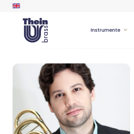
Instrumente