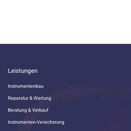
Leistungen
Instrumentenbau
Reparatur & Wartung
Beratung & Verkauf
Instrumenten-Versicherung