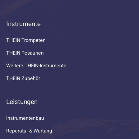
Instrumente
THEIN Trompeten
THEIN Posaunen
Weitere THEIN-Instrumente
THEIN Zubehör
Leistungen
Instrumentenbau
Reparatur & Wartung