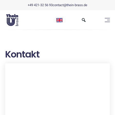
+49 421-32 56 93
contact@thein-brass.de
Kontakt