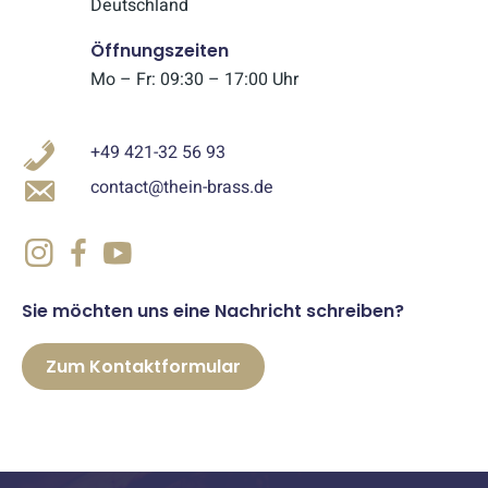
Deutschland
Öffnungszeiten
Mo – Fr: 09:30 – 17:00 Uhr
+49 421-32 56 93
contact@thein-brass.de
Sie möchten uns eine Nachricht schreiben?
Zum Kontaktformular