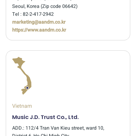
Seoul, Korea (Zip code 06642)
Tel : 82-2-417-2942
marketing@aandm.co.kr
https://www.aandm.co.kr
Vietnam
Music J.D. Trust Co., Ltd.
ADD.: 112/4 Tran Van Kieu street, ward 10,