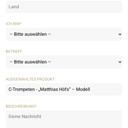
ICH BIN*
BETREFF
AUSGEWÄHLTES PRODUKT
BESCHREIBUNG*