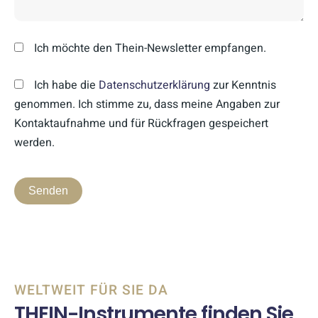
Ich möchte den Thein-Newsletter empfangen.
Ich habe die
Datenschutzerklärung
zur Kenntnis
genommen. Ich stimme zu, dass meine Angaben zur
Kontaktaufnahme und für Rückfragen gespeichert
werden.
WELTWEIT FÜR SIE DA
THEIN-Instrumente finden Sie