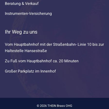
Beratung & Verkauf
Instrumenten-Versicherung
Ihr Weg zu uns
Vom Hauptbahnhof mit der Straßenbahn- Linie 10 bis zur
Haltestelle Hansestraße
Zu Fuß vom Hauptbahnhof ca. 20 Minuten
Großer Parkplatz im Innenhof
© 2026 THEIN Brass OHG