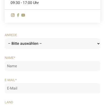
09:30 - 17:00 Uhr
ANREDE
NAME*
E-MAIL*
LAND