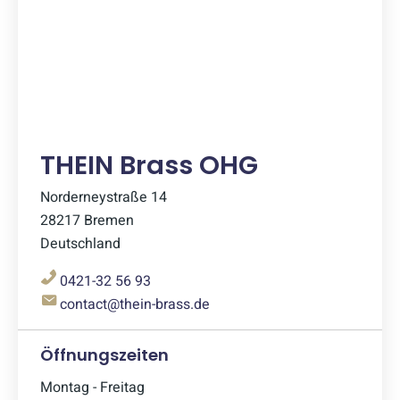
THEIN Brass OHG
Norderneystraße 14
28217 Bremen
Deutschland
0421-32 56 93
contact@thein-brass.de
Öffnungszeiten
Montag - Freitag