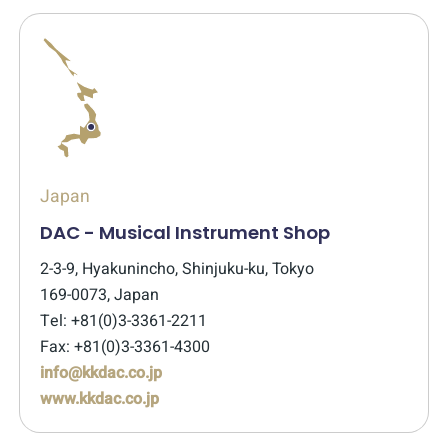
Japan
DAC - Musical Instrument Shop
2-3-9, Hyakunincho, Shinjuku-ku, Tokyo
169-0073, Japan
Tel: +81(0)3-3361-2211
Fax: +81(0)3-3361-4300
info@kkdac.co.jp
www.kkdac.co.jp