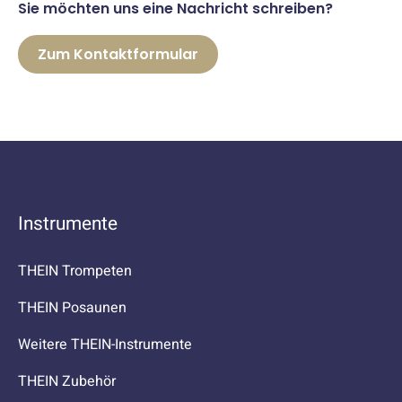
Sie möchten uns eine Nachricht schreiben?
Zum Kontaktformular
Instrumente
THEIN Trompeten
THEIN Posaunen
Weitere THEIN-Instrumente
THEIN Zubehör