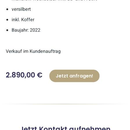
versilbert
inkl. Koffer
Baujahr: 2022
Verkauf im Kundenauftrag
2.890,00 €
Jetzt anfragen!
Jetzt Kontakt aufnehmen