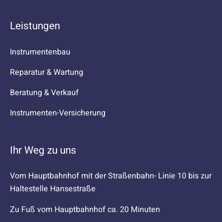
Leistungen
Instrumentenbau
Reparatur & Wartung
Beratung & Verkauf
Instrumenten-Versicherung
Ihr Weg zu uns
Vom Hauptbahnhof mit der Straßenbahn- Linie 10 bis zur
Haltestelle Hansestraße
Zu Fuß vom Hauptbahnhof ca. 20 Minuten