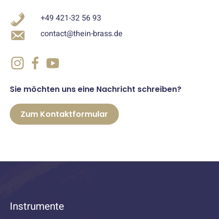
+49 421-32 56 93
contact@thein-brass.de
Sie möchten uns eine Nachricht schreiben?
Zum Kontaktformular
Instrumente