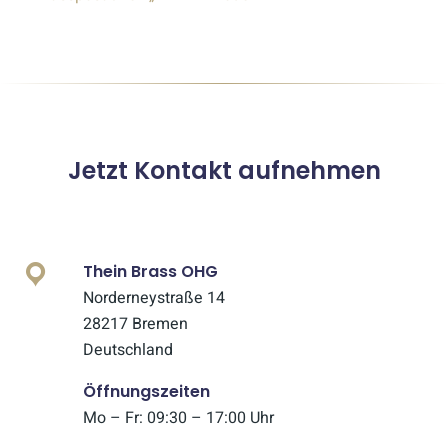
Jetzt Kontakt aufnehmen
Thein Brass OHG
Norderneystraße 14
28217 Bremen
Deutschland
Öffnungszeiten
Mo – Fr: 09:30 – 17:00 Uhr