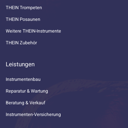
THEIN Trompeten
THEIN Posaunen
Weitere THEIN-Instrumente
THEIN Zubehör
Leistungen
Instrumentenbau
Reparatur & Wartung
Beratung & Verkauf
Instrumenten-Versicherung