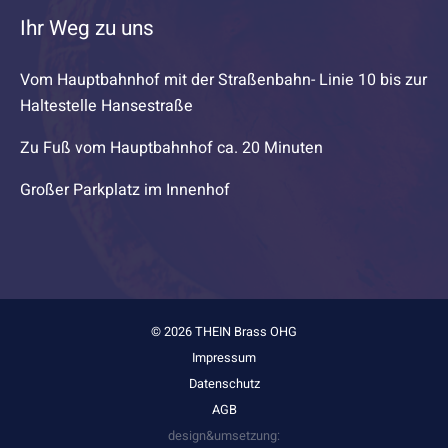
Ihr Weg zu uns
Vom Hauptbahnhof mit der Straßenbahn- Linie 10 bis zur
Haltestelle Hansestraße
Zu Fuß vom Hauptbahnhof ca. 20 Minuten
Großer Parkplatz im Innenhof
© 2026 THEIN Brass OHG
Impressum
Datenschutz
AGB
design&umsetzung: