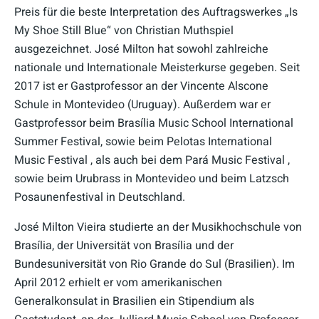
Preis für die beste Interpretation des Auftragswerkes „Is
My Shoe Still Blue“ von Christian Muthspiel
ausgezeichnet. José Milton hat sowohl zahlreiche
nationale und Internationale Meisterkurse gegeben. Seit
2017 ist er Gastprofessor an der Vincente Alscone
Schule in Montevideo (Uruguay). Außerdem war er
Gastprofessor beim Brasília Music School International
Summer Festival, sowie beim Pelotas International
Music Festival , als auch bei dem Pará Music Festival ,
sowie beim Urubrass in Montevideo und beim Latzsch
Posaunenfestival in Deutschland.
José Milton Vieira studierte an der Musikhochschule von
Brasília, der Universität von Brasília und der
Bundesuniversität von Rio Grande do Sul (Brasilien). Im
April 2012 erhielt er vom amerikanischen
Generalkonsulat in Brasilien ein Stipendium als