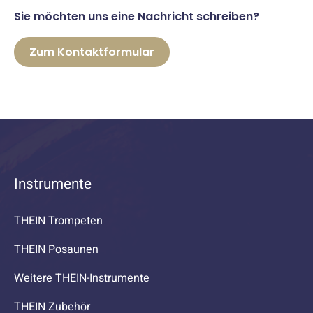
Sie möchten uns eine Nachricht schreiben?
Zum Kontaktformular
Instrumente
THEIN Trompeten
THEIN Posaunen
Weitere THEIN-Instrumente
THEIN Zubehör