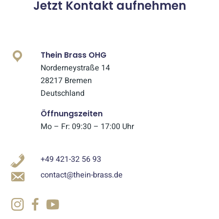
Jetzt Kontakt aufnehmen
Thein Brass OHG
Norderneystraße 14
28217 Bremen
Deutschland
Öffnungszeiten
Mo – Fr: 09:30 – 17:00 Uhr
+49 421-32 56 93
contact@thein-brass.de