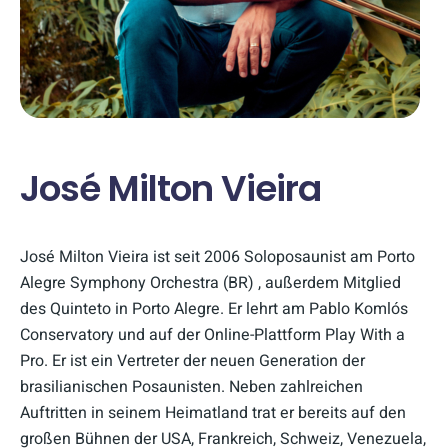
José Milton Vieira
José Milton Vieira ist seit 2006 Soloposaunist am Porto
Alegre Symphony Orchestra (BR) , außerdem Mitglied
des Quinteto in Porto Alegre. Er lehrt am Pablo Komlós
Conservatory und auf der Online-Plattform Play With a
Pro. Er ist ein Vertreter der neuen Generation der
brasilianischen Posaunisten. Neben zahlreichen
Auftritten in seinem Heimatland trat er bereits auf den
großen Bühnen der USA, Frankreich, Schweiz, Venezuela,