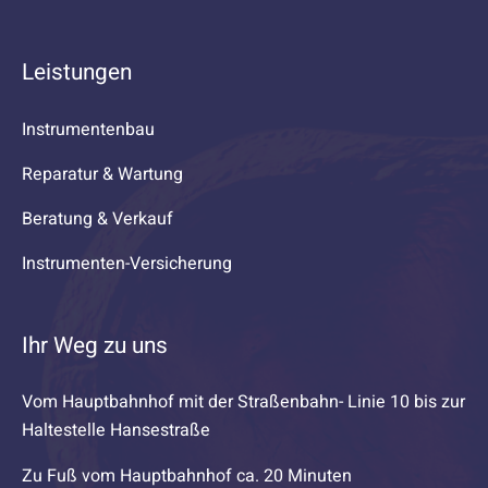
Leistungen
Instrumentenbau
Reparatur & Wartung
Beratung & Verkauf
Instrumenten-Versicherung
Ihr Weg zu uns
Vom Hauptbahnhof mit der Straßenbahn- Linie 10 bis zur
Haltestelle Hansestraße
Zu Fuß vom Hauptbahnhof ca. 20 Minuten