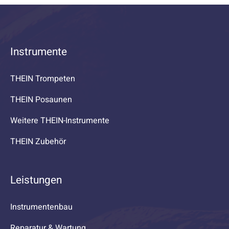
Instrumente
THEIN Trompeten
THEIN Posaunen
Weitere THEIN-Instrumente
THEIN Zubehör
Leistungen
Instrumentenbau
Reparatur & Wartung