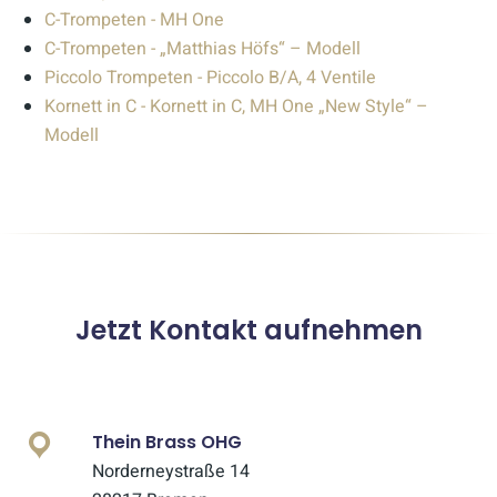
C-Trompeten - MH One
C-Trompeten - „Matthias Höfs“ – Modell
Piccolo Trompeten - Piccolo B/A, 4 Ventile
Kornett in C - Kornett in C, MH One „New Style“ –
Modell
Jetzt Kontakt aufnehmen
Thein Brass OHG
Norderneystraße 14