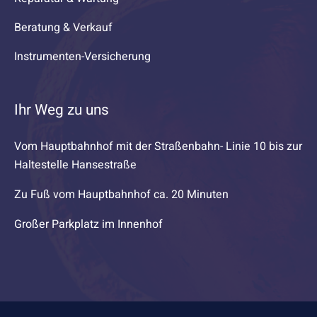
Beratung & Verkauf
Instrumenten-Versicherung
Ihr Weg zu uns
Vom Hauptbahnhof mit der Straßenbahn- Linie 10 bis zur
Haltestelle Hansestraße
Zu Fuß vom Hauptbahnhof ca. 20 Minuten
Großer Parkplatz im Innenhof