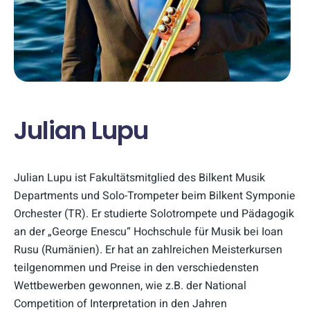
Julian Lupu
Julian Lupu ist Fakultätsmitglied des Bilkent Musik
Departments und Solo-Trompeter beim Bilkent Symponie
Orchester (TR). Er studierte Solotrompete und Pädagogik
an der „George Enescu“ Hochschule für Musik bei Ioan
Rusu (Rumänien). Er hat an zahlreichen Meisterkursen
teilgenommen und Preise in den verschiedensten
Wettbewerben gewonnen, wie z.B. der National
Competition of Interpretation in den Jahren