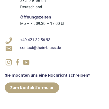
28217 Bremen
Deutschland
Öffnungszeiten
Mo – Fr: 09:30 – 17:00 Uhr
+49 421-32 56 93
contact@thein-brass.de
Sie möchten uns eine Nachricht schreiben?
Zum Kontaktformular