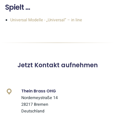
Spielt ...
Universal Modelle - „Universal“ – in line
Jetzt Kontakt aufnehmen
Thein Brass OHG
Norderneystraße 14
28217 Bremen
Deutschland