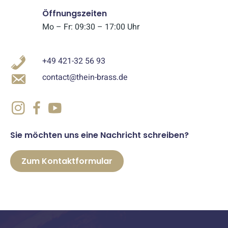
Öffnungszeiten
Mo – Fr: 09:30 – 17:00 Uhr
+49 421-32 56 93
contact@thein-brass.de
Sie möchten uns eine Nachricht schreiben?
Zum Kontaktformular