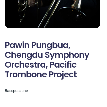
Pawin Pungbua,
Chengdu Symphony
Orchestra, Pacific
Trombone Project
Bassposaune