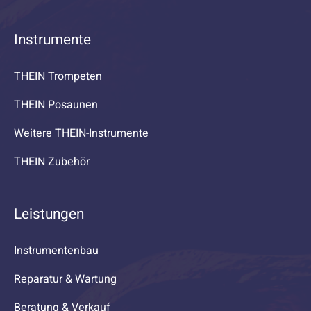
Instrumente
THEIN Trompeten
THEIN Posaunen
Weitere THEIN-Instrumente
THEIN Zubehör
Leistungen
Instrumentenbau
Reparatur & Wartung
Beratung & Verkauf