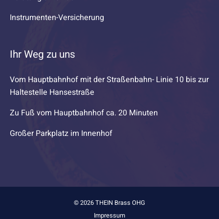
Instrumenten-Versicherung
Ihr Weg zu uns
Vom Hauptbahnhof mit der Straßenbahn- Linie 10 bis zur
Haltestelle Hansestraße
Zu Fuß vom Hauptbahnhof ca. 20 Minuten
Großer Parkplatz im Innenhof
© 2026 THEIN Brass OHG
Impressum