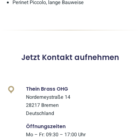
Perinet Piccolo, lange Bauweise
Jetzt Kontakt aufnehmen
Thein Brass OHG
Norderneystraße 14
28217 Bremen
Deutschland
Öffnungszeiten
Mo – Fr: 09:30 – 17:00 Uhr