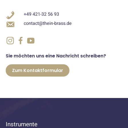
+49 421-32 56 93
contact@thein-brass.de
Sie möchten uns eine Nachricht schreiben?
Zum Kontaktformular
Instrumente