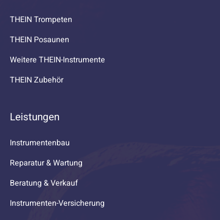
THEIN Trompeten
THEIN Posaunen
Weitere THEIN-Instrumente
THEIN Zubehör
Leistungen
Instrumentenbau
Reparatur & Wartung
Beratung & Verkauf
Instrumenten-Versicherung