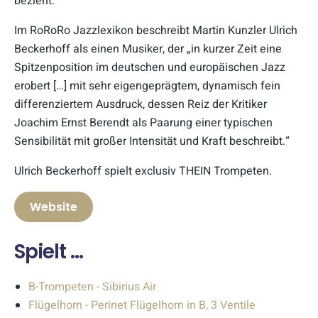
bezieht.
Im RoRoRo Jazzlexikon beschreibt Martin Kunzler Ulrich
Beckerhoff als einen Musiker, der „in kurzer Zeit eine
Spitzenposition im deutschen und europäischen Jazz
erobert […] mit sehr eigengeprägtem, dynamisch fein
differenziertem Ausdruck, dessen Reiz der Kritiker
Joachim Ernst Berendt als Paarung einer typischen
Sensibilität mit großer Intensität und Kraft beschreibt.“
Ulrich Beckerhoff spielt exclusiv THEIN Trompeten.
Website
Spielt ...
B-Trompeten - Sibirius Air
Flügelhorn - Perinet Flügelhorn in B, 3 Ventile