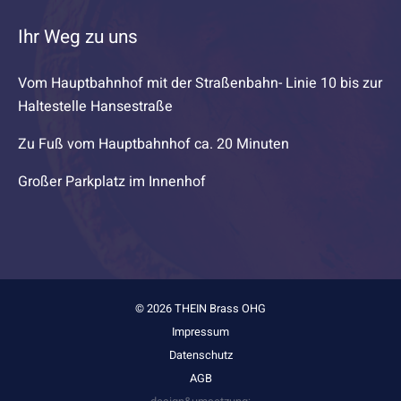
Ihr Weg zu uns
Vom Hauptbahnhof mit der Straßenbahn- Linie 10 bis zur
Haltestelle Hansestraße
Zu Fuß vom Hauptbahnhof ca. 20 Minuten
Großer Parkplatz im Innenhof
© 2026 THEIN Brass OHG
Impressum
Datenschutz
AGB