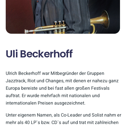
Uli Beckerhoff
Ulrich Beckerhoff war Mitbegründer der Gruppen
Jazztrack, Riot und Changes, mit denen er nahezu ganz
Europa bereiste und bei fast allen großen Festivals
auftrat. Er wurde mehrfach mit nationalen und
internationalen Preisen ausgezeichnet.
Unter eigenem Namen, als Co-Leader und Solist nahm er
mehr als 40 LP`s bzw. CD`s auf und trat mit zahlreichen