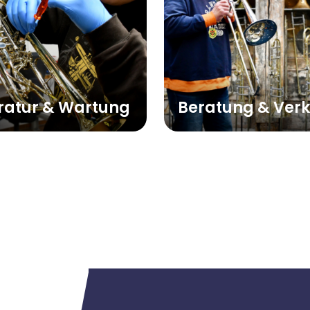
ratur & Wartung
Beratung & Ver