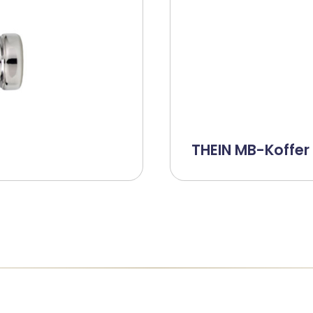
THEIN MB-Koffer