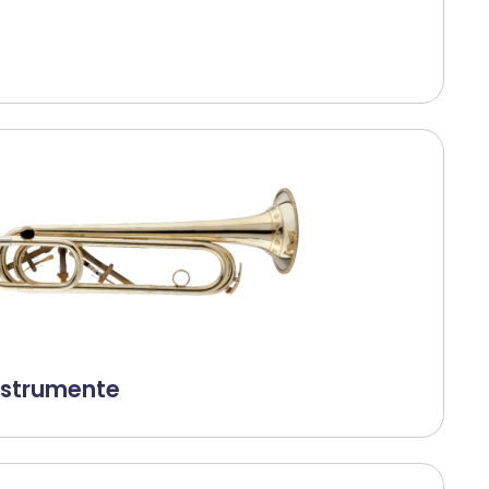
nstrumente