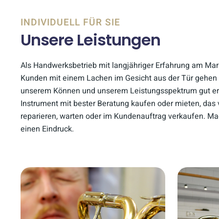
INDIVIDUELL FÜR SIE
Unsere Leistungen
Als Handwerksbetrieb mit langjähriger Erfahrung am Mar
Kunden mit einem Lachen im Gesicht aus der Tür gehen 
unserem Können und unserem Leistungsspektrum gut er
Instrument mit bester Beratung kaufen oder mieten, das
reparieren, warten oder im Kundenauftrag verkaufen. Ma
einen Eindruck.