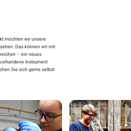
kt möchten wir unsere
sehen. Das können wir mit
reichen – ein neues
 vorhandene Instrument
chen Sie sich gerne selbst