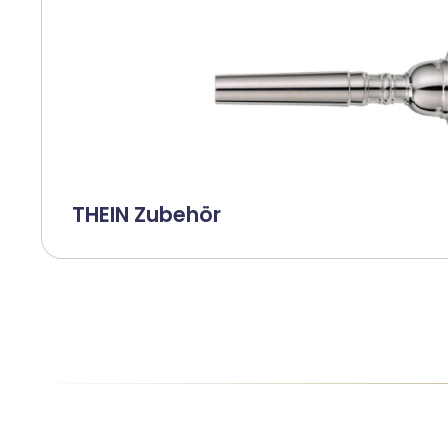
THEIN Zubehör