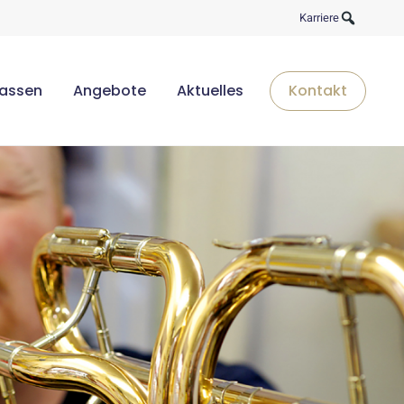
Karriere
lassen
Angebote
Aktuelles
Kontakt