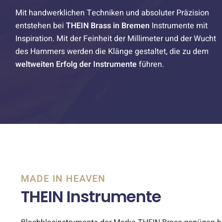
Mit handwerklichen Techniken und absoluter Präzision
entstehen bei
THEIN Brass in Bremen
Instrumente mit
Inspiration. Mit der Feinheit der Millimeter und der Wucht
des Hammers werden die Klänge gestaltet, die zu dem
weltweiten Erfolg der Instrumente
führen.
MADE IN HEAVEN
THEIN Instrumente