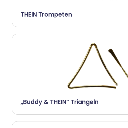
THEIN Trompeten
„Buddy & THEIN“ Triangeln