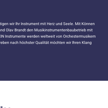
tigen wir Ihr Instrument mit Herz und Seele. Mit Können
und Olav Brandt den Musikinstrumentenbaubetrieb mit
HEIN Instrumente werden weltweit von Orchestermusikern
reben nach höchster Qualität möchten wir Ihren Klang