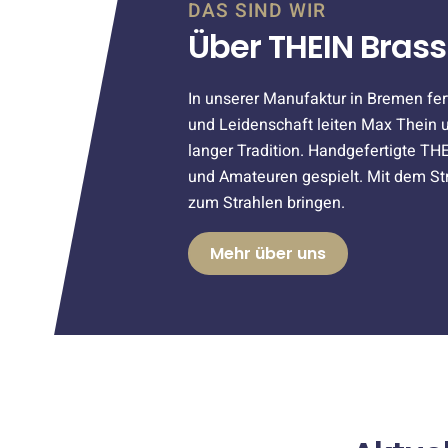
DAS SIND WIR
Über THEIN Brass
In unserer Manufaktur in Bremen fer
und Leidenschaft leiten Max Thein 
langer Tradition. Handgefertigte T
und Amateuren gespielt. Mit dem St
zum Strahlen bringen.
Mehr über uns